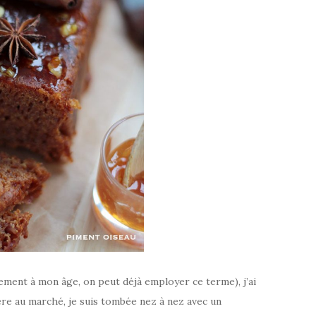
ment à mon âge, on peut déjà employer ce terme), j’ai
ière au marché, je suis tombée nez à nez avec un