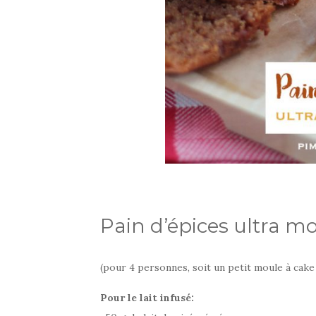
Pain d’épices ultra mo
(pour 4 personnes, soit un petit moule à cake
Pour le lait infusé: