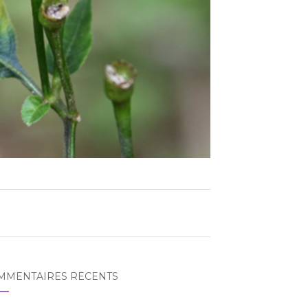
MMENTAIRES RÉCENTS