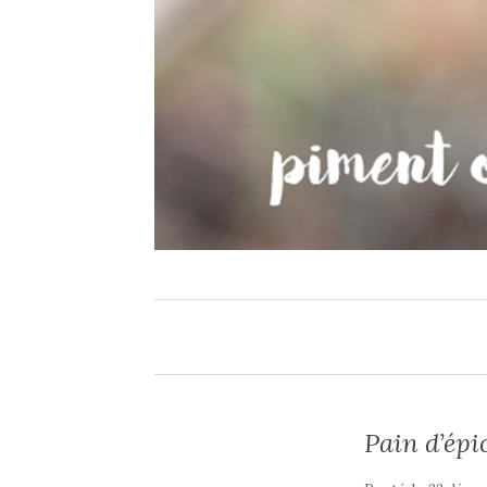
Pain d’épi