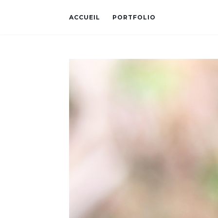
ACCUEIL
PORTFOLIO