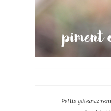
Petits gâteaux renv