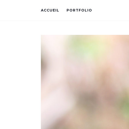
ACCUEIL
PORTFOLIO