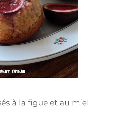
és à la figue et au miel