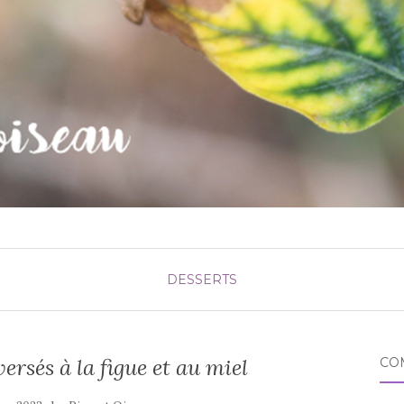
DESSERTS
ersés à la figue et au miel
CO