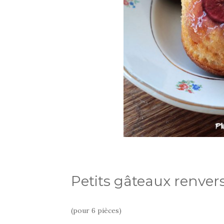
Petits gâteaux renvers
(pour 6 pièces)