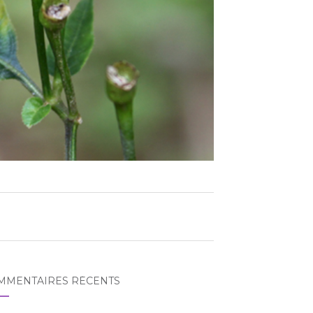
MMENTAIRES RÉCENTS