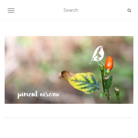
AFFICHER/MASQUER LA NAVIGATION