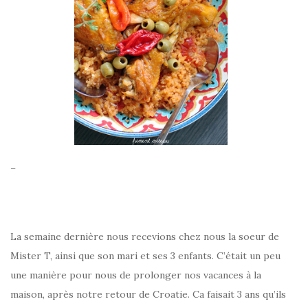
–
La semaine dernière nous recevions chez nous la soeur de
Mister T, ainsi que son mari et ses 3 enfants. C’était un peu
une manière pour nous de prolonger nos vacances à la
maison, après notre retour de Croatie. Ca faisait 3 ans qu’ils