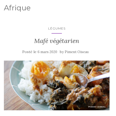
Afrique
LÉGUMES
Mafé végétarien
Posté le
by
6 mars 2020
Piment Oiseau