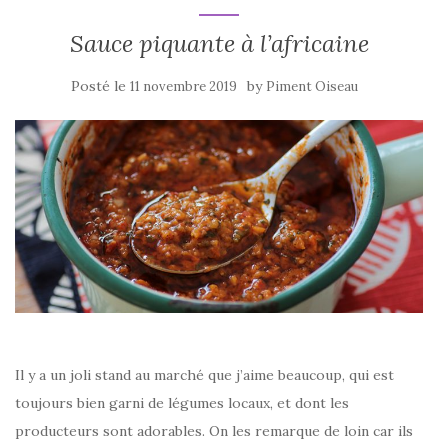
k
Sauce piquante à l’africaine
Posté le
by
11 novembre 2019
Piment Oiseau
Il y a un joli stand au marché que j’aime beaucoup, qui est
toujours bien garni de légumes locaux, et dont les
producteurs sont adorables. On les remarque de loin car ils