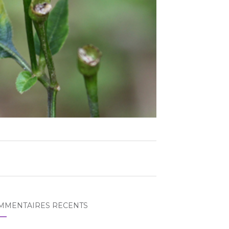
MMENTAIRES RÉCENTS