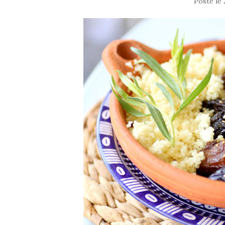
Posté le