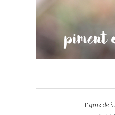
Tajine de 