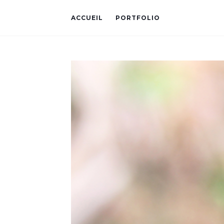
ACCUEIL
PORTFOLIO