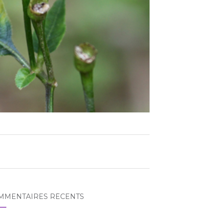
MMENTAIRES RÉCENTS