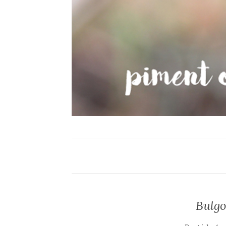
Bulgo