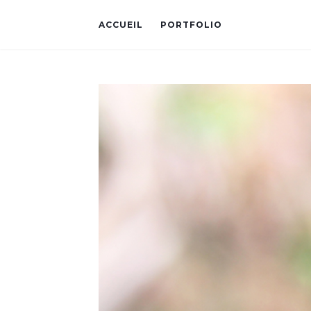
ACCUEIL
PORTFOLIO