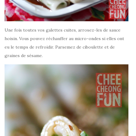
Une fois toutes vos galettes cuites, arrosez-les de sauce
hoisin. Vous pouvez réchauffer au micro-ondes si elles ont
eu le temps de refroidir. Parsemez de ciboulette et de
graines de sésame.