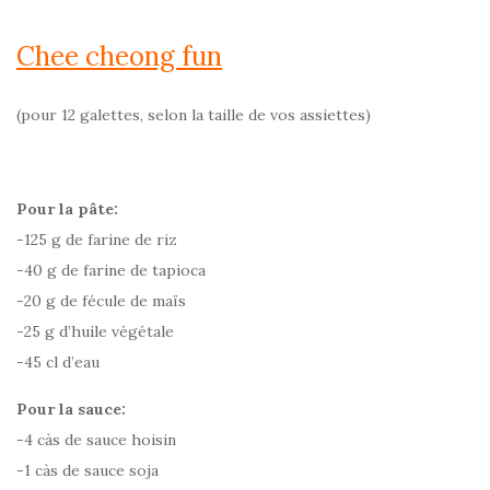
Chee cheong fun
(pour 12 galettes, selon la taille de vos assiettes)
Pour la pâte:
-125 g de farine de riz
-40 g de farine de tapioca
-20 g de fécule de maïs
-25 g d’huile végétale
-45 cl d’eau
Pour la sauce:
-4 càs de sauce hoisin
-1 càs de sauce soja