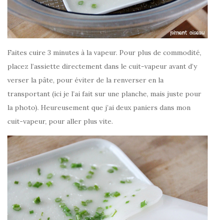
Faites cuire 3 minutes à la vapeur. Pour plus de commodité,
placez l’assiette directement dans le cuit-vapeur avant d’y
verser la pâte, pour éviter de la renverser en la
transportant (ici je l’ai fait sur une planche, mais juste pour
la photo). Heureusement que j’ai deux paniers dans mon
cuit-vapeur, pour aller plus vite.