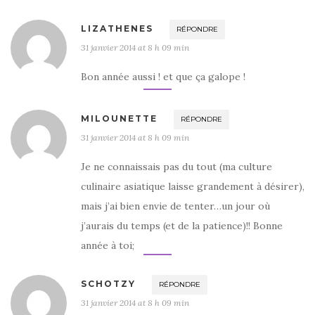
LIZATHENES
RÉPONDRE
31 janvier 2014 at 8 h 09 min
Bon année aussi ! et que ça galope !
MILOUNETTE
RÉPONDRE
31 janvier 2014 at 8 h 09 min
Je ne connaissais pas du tout (ma culture
culinaire asiatique laisse grandement à désirer),
mais j’ai bien envie de tenter…un jour où
j’aurais du temps (et de la patience)!! Bonne
année à toi;
SCHOTZY
RÉPONDRE
31 janvier 2014 at 8 h 09 min