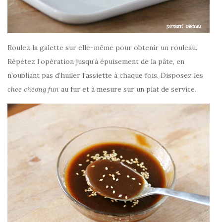
Roulez la galette sur elle-même pour obtenir un rouleau.
Répétez l’opération jusqu’à épuisement de la pâte, en
n’oubliant pas d’huiler l’assiette à chaque fois. Disposez les
chee cheong fun
au fur et à mesure sur un plat de service.