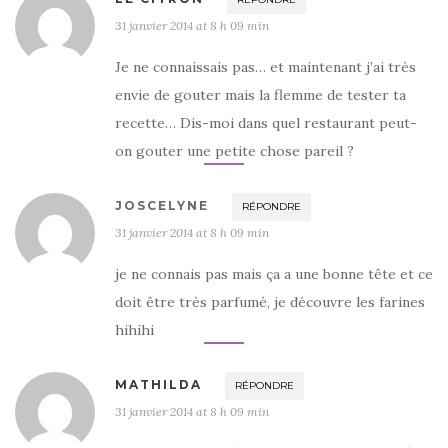
31 janvier 2014 at 8 h 09 min
Je ne connaissais pas… et maintenant j’ai très
envie de gouter mais la flemme de tester ta
recette… Dis-moi dans quel restaurant peut-
on gouter une petite chose pareil ?
JOSCELYNE
RÉPONDRE
31 janvier 2014 at 8 h 09 min
je ne connais pas mais ça a une bonne tête et ce
doit être très parfumé, je découvre les farines
hihihi
MATHILDA
RÉPONDRE
31 janvier 2014 at 8 h 09 min