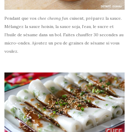
Pendant que vos
chee cheong fun
cuisent, préparez la sauce.
Mélangez la sauce hoisin, la sauce soja, l’eau, le sucre et
l’huile de sésame dans un bol. Faites chauffer 30 secondes au
micro-ondes. Ajoutez un peu de graines de sésame si vous
voulez.