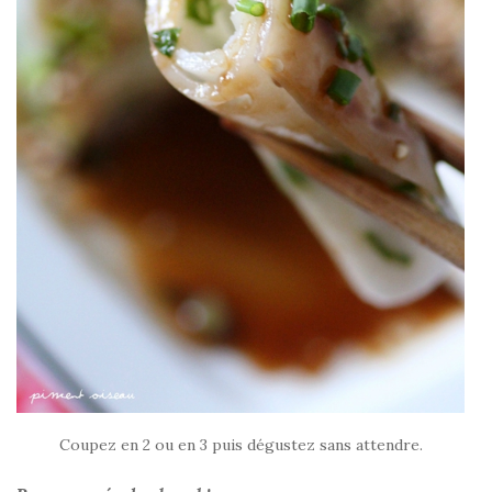
Coupez en 2 ou en 3 puis dégustez sans attendre.