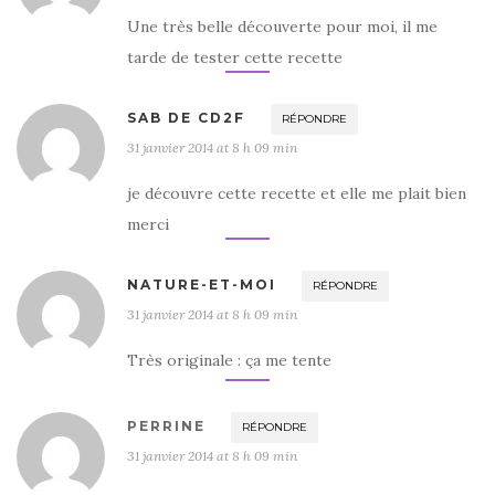
Une très belle découverte pour moi, il me
tarde de tester cette recette
SAB DE CD2F
RÉPONDRE
31 janvier 2014 at 8 h 09 min
je découvre cette recette et elle me plait bien
merci
NATURE-ET-MOI
RÉPONDRE
31 janvier 2014 at 8 h 09 min
Très originale : ça me tente
PERRINE
RÉPONDRE
31 janvier 2014 at 8 h 09 min