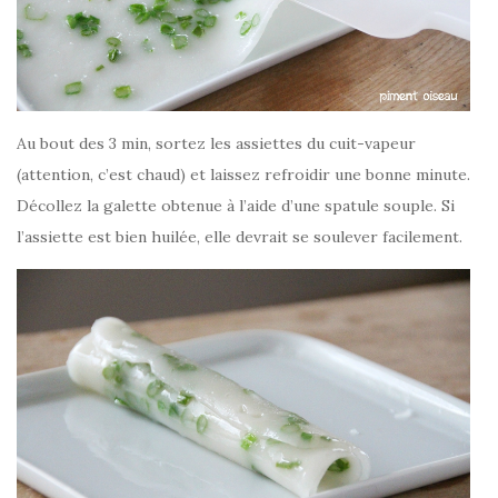
Au bout des 3 min, sortez les assiettes du cuit-vapeur
(attention, c’est chaud) et laissez refroidir une bonne minute.
Décollez la galette obtenue à l’aide d’une spatule souple. Si
l’assiette est bien huilée, elle devrait se soulever facilement.