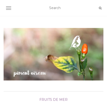
AFFICHER/MASQUER LA NAVIGATION
FRUITS DE MER