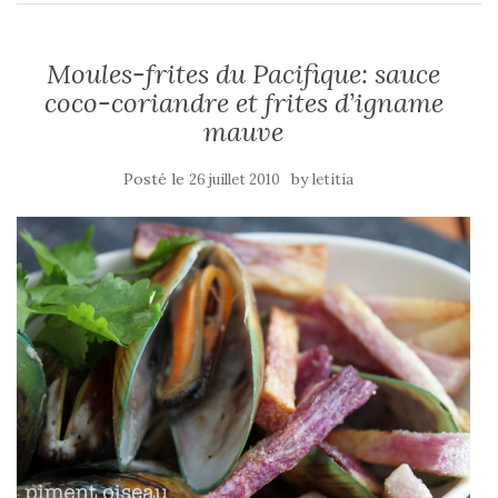
Moules-frites du Pacifique: sauce
coco-coriandre et frites d’igname
mauve
Posté le
by
26 juillet 2010
letitia