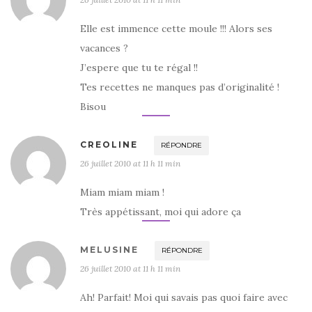
Elle est immence cette moule !!! Alors ses
vacances ?
J’espere que tu te régal !!
Tes recettes ne manques pas d’originalité !
Bisou
CREOLINE
RÉPONDRE
26 juillet 2010 at 11 h 11 min
Miam miam miam !
Très appétissant, moi qui adore ça
MELUSINE
RÉPONDRE
26 juillet 2010 at 11 h 11 min
Ah! Parfait! Moi qui savais pas quoi faire avec