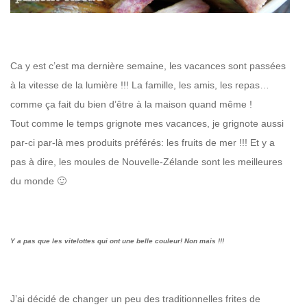
Ca y est c’est ma dernière semaine, les vacances sont passées
à la vitesse de la lumière !!! La famille, les amis, les repas…
comme ça fait du bien d’être à la maison quand même !
Tout comme le temps grignote mes vacances, je grignote aussi
par-ci par-là mes produits préférés: les fruits de mer !!! Et y a
pas à dire, les moules de Nouvelle-Zélande sont les meilleures
du monde 🙂
Y a pas que les vitelottes qui ont une belle couleur! Non mais !!!
J’ai décidé de changer un peu des traditionnelles frites de