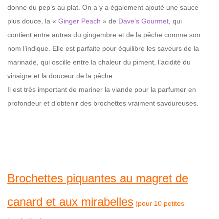
donne du pep’s au plat. On a y a également ajouté une sauce
plus douce, la «
Ginger Peach
» de
Dave’s Gourmet
, qui
contient entre autres du gingembre et de la pêche comme son
nom l’indique. Elle est parfaite pour équilibre les saveurs de la
marinade, qui oscille entre la chaleur du piment, l’acidité du
vinaigre et la douceur de la pêche.
Il est très important de mariner la viande pour la parfumer en
profondeur et d’obtenir des brochettes vraiment savoureuses.
Brochettes piquantes au magret de
canard et aux mirabelles
(pour 10 petites