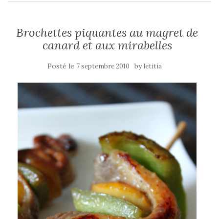
Brochettes piquantes au magret de
canard et aux mirabelles
Posté le
by
7 septembre 2010
letitia