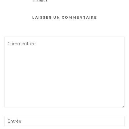
manger
LAISSER UN COMMENTAIRE