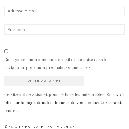
Enregistrer mon nom, mon e-mail et mon site dans le
navigateur pour mon prochain commentaire.
Ce site utilise Akismet pour réduire les indésirables.
En savoir
plus sur la façon dont les données de vos commentaires sont
traitées
.
Navigation
ESCALE ESTIVALE N°3: LA CORSE