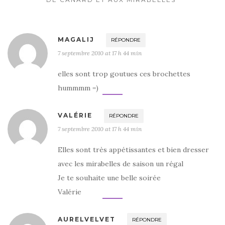
MAGALIJ
RÉPONDRE
7 septembre 2010 at 17 h 44 min
elles sont trop goutues ces brochettes
hummmm =)
VALÉRIE
RÉPONDRE
7 septembre 2010 at 17 h 44 min
Elles sont très appétissantes et bien dresser
avec les mirabelles de saison un régal
Je te souhaite une belle soirée
Valérie
AURELVELVET
RÉPONDRE