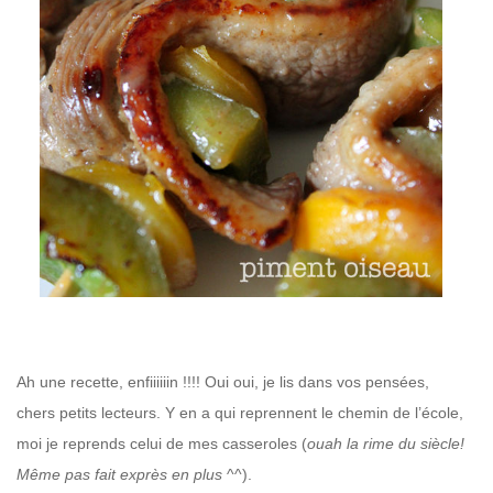
Ah une recette, enfiiiiiin !!!!
Oui oui, je lis dans vos pensées,
chers petits lecteurs. Y en a qui reprennent le chemin de l’école,
moi je reprends celui de mes casseroles (
ouah la rime du siècle!
Même pas fait exprès en plus
^^).