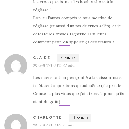
les croco pas bon et les bonbonsbons à la
réglisse !
Bon, tu l’auras compris je suis mordue de
réglisse (et aussi d’un tas de trucs salés), et je
déteste les fraises tagatruc. D’ailleurs,
comment peut-on appeler ça des fraises ?
CLAIRE
RÉPONDRE
28 avril 2011 at 12 h 05 min
Les miens ont un peu gonflé à la cuisson, mais
ils étaient super bons quand même (j’ai pris le
Comté le plus vieux que j’aie trouvé, pour qu’ils
aient du goût).
CHARLOTTE
RÉPONDRE
28 avril 2011 at 12 h 05 min