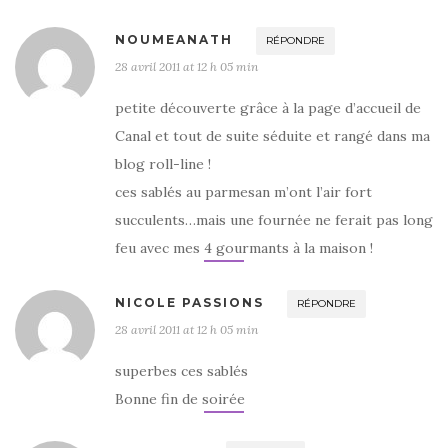
NOUMEANATH
RÉPONDRE
28 avril 2011 at 12 h 05 min
petite découverte grâce à la page d’accueil de
Canal et tout de suite séduite et rangé dans ma
blog roll-line !
ces sablés au parmesan m’ont l’air fort
succulents…mais une fournée ne ferait pas long
feu avec mes 4 gourmants à la maison !
NICOLE PASSIONS
RÉPONDRE
28 avril 2011 at 12 h 05 min
superbes ces sablés
Bonne fin de soirée