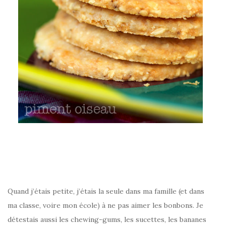
–
Quand j’étais petite, j’étais la seule dans ma famille (et dans
ma classe, voire mon école) à ne pas aimer les bonbons. Je
détestais aussi les chewing-gums, les sucettes, les bananes