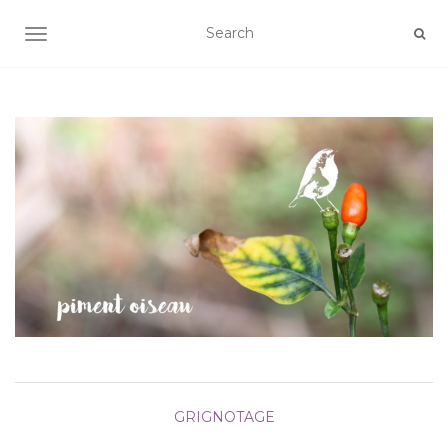
AFFICHER/MASQUER LA NAVIGATION
GRIGNOTAGE