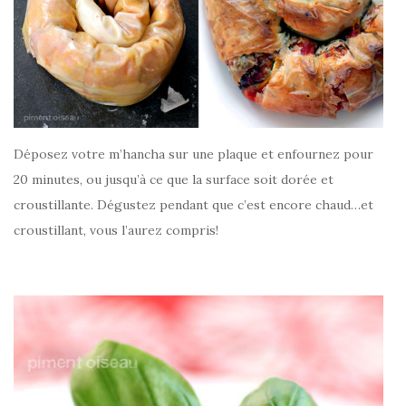
Déposez votre m’hancha sur une plaque et enfournez pour
20 minutes, ou jusqu’à ce que la surface soit dorée et
croustillante. Dégustez pendant que c’est encore chaud…et
croustillant, vous l’aurez compris!