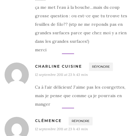
ça me met l’eau à la bouche…mais du coup
grosse question : ou est-ce que tu trouve tes
feuilles de filo?? (stp ne me reponds pas en
grandes surfaces parce que chez moi y a rien
dans les grandes surfaces!)
merci
CHARLINE CUISINE
RÉPONDRE
12 septembre 2011 at 23 h 43 min
Ca à l’air délicieux! J’aime pas les courgettes,
mais je pense que comme ça je pourrais en
manger
CLÉMENCE
RÉPONDRE
12 septembre 2011 at 23 h 43 min