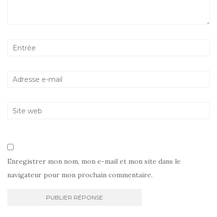
Enregistrer mon nom, mon e-mail et mon site dans le
navigateur pour mon prochain commentaire.