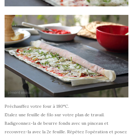
Préchauffez votre four à 180°C.
Etalez une feuille de filo sur votre plan de travail.
Badigeonnez-la de beurre fondu avec un pinceau et
recouvrez-la avec la 2e feuille. Répétez l’opération et posez