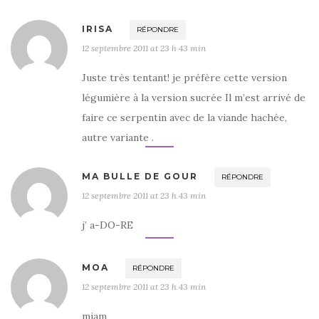
IRISA
RÉPONDRE
12 septembre 2011 at 23 h 43 min
Juste très tentant! je préfère cette version
légumière à la version sucrée Il m’est arrivé de
faire ce serpentin avec de la viande hachée,
autre variante .
MA BULLE DE GOUR
RÉPONDRE
12 septembre 2011 at 23 h 43 min
j’ a-DO-RE
MOA
RÉPONDRE
12 septembre 2011 at 23 h 43 min
miam