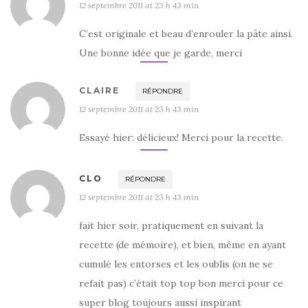
12 septembre 2011 at 23 h 43 min
C’est originale et beau d’enrouler la pâte ainsi.
Une bonne idée que je garde, merci
CLAIRE
RÉPONDRE
12 septembre 2011 at 23 h 43 min
Essayé hier: délicieux! Merci pour la recette.
CLO
RÉPONDRE
12 septembre 2011 at 23 h 43 min
fait hier soir, pratiquement en suivant la
recette (de mémoire), et bien, même en ayant
cumulé les entorses et les oublis (on ne se
refait pas) c’était top top bon merci pour ce
super blog toujours aussi inspirant