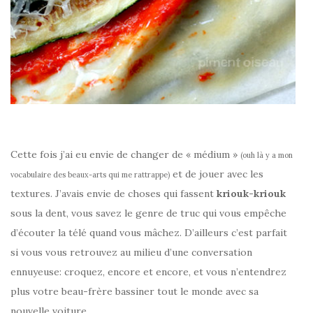
Cette fois j’ai eu envie de changer de « médium »
(ouh là y a mon
et de jouer avec les
vocabulaire des beaux-arts qui me rattrappe)
textures. J’avais envie de choses qui fassent
kriouk-kriouk
sous la dent, vous savez le genre de truc qui vous empêche
d’écouter la télé quand vous mâchez. D’ailleurs c’est parfait
si vous vous retrouvez au milieu d’une conversation
ennuyeuse: croquez, encore et encore, et vous n’entendrez
plus votre beau-frère bassiner tout le monde avec sa
nouvelle voiture.