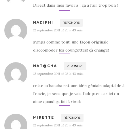
Direct dans mes favoris : ça a l’air trop bon !
NADIPHI
RÉPONDRE
12 septembre 2011 at 23 h 43 min
sympa comme tout, une façon originale
d’accomoder les courgettes! çà change!
NAT@CHA
RÉPONDRE
12 septembre 2011 at 23 h 43 min
cette m’hancha est une idée géniale adaptable à
l’envie, je sens que je vais l’adopter car ici on
aime quand ça fait kriouk
MIRETTE
RÉPONDRE
12 septembre 2011 at 23 h 43 min