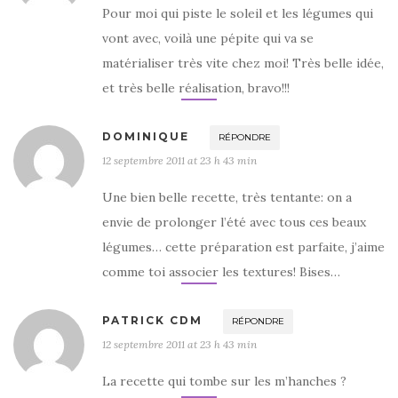
Pour moi qui piste le soleil et les légumes qui
vont avec, voilà une pépite qui va se
matérialiser très vite chez moi! Très belle idée,
et très belle réalisation, bravo!!!
DOMINIQUE
RÉPONDRE
12 septembre 2011 at 23 h 43 min
Une bien belle recette, très tentante: on a
envie de prolonger l’été avec tous ces beaux
légumes… cette préparation est parfaite, j’aime
comme toi associer les textures! Bises…
PATRICK CDM
RÉPONDRE
12 septembre 2011 at 23 h 43 min
La recette qui tombe sur les m’hanches ?