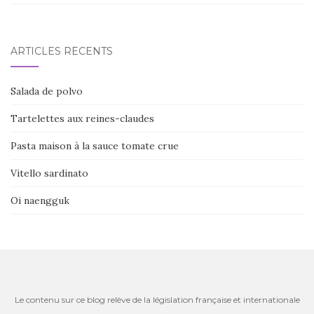
ARTICLES RÉCENTS
Salada de polvo
Tartelettes aux reines-claudes
Pasta maison à la sauce tomate crue
Vitello sardinato
Oi naengguk
Le contenu sur ce blog relève de la législation française et internationale