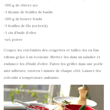
-100 g de chèvre sec
-1 dizaine de feuilles de basilic
-100 g de beurre fondu
-3 feuilles de filo (ou brick)
-1 càs d’huile d’olive
-sel, poivre
Coupez les extrêmités des cougettes et taillez-les en fins
rubans grâce à un économe. Mettez-les dans un saladier et
enduisez-les d’huile d’olive. Faites-les griller dans une poêle
anti-adhésive, environ 1 minute de chaque côté. Laissez-les
refroidir à température ambiante.