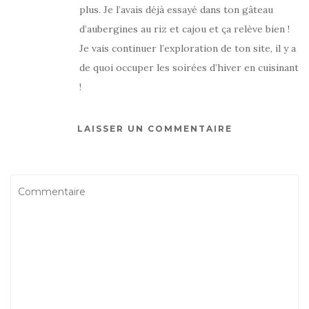
plus. Je l’avais déjà essayé dans ton gâteau
d’aubergines au riz et cajou et ça relève bien !
Je vais continuer l’exploration de ton site, il y a
de quoi occuper les soirées d’hiver en cuisinant
!
LAISSER UN COMMENTAIRE