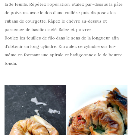
la 3e feuille. Répétez l’opération, étalez par-dessus la pâte
de poivrons avec le dos d’une cuillère puis disposez les
rubans de courgette. Râpez le chèvre au-dessus et
parsemez de basilic ciselé. Salez et poivrez.
Roulez les feuilles de filo dans le sens de la longueur afin
d’obtenir un long cylindre. Enroulez ce cylindre sur lui-
même en formant une spirale et badigeonnez-le de beurre
fondu.