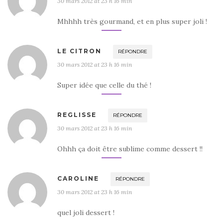
30 mars 2012 at 23 h 16 min
Mhhhh très gourmand, et en plus super joli !
LE CITRON
RÉPONDRE
30 mars 2012 at 23 h 16 min
Super idée que celle du thé !
REGLISSE
RÉPONDRE
30 mars 2012 at 23 h 16 min
Ohhh ça doit être sublime comme dessert !!
CAROLINE
RÉPONDRE
30 mars 2012 at 23 h 16 min
quel joli dessert !