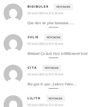
BIDIBULE9
RÉPONDRE
30 mars 2012 at 23 h 16 min
Que dire de plus hmmmm…….
JULIE
RÉPONDRE
30 mars 2012 at 23 h 16 min
Miiiiam! Ça doit être tellllllement bon!
CITA
RÉPONDRE
30 mars 2012 at 23 h 16 min
Ma-gni-fi-que…j’adore l’idée….
LILITH
RÉPONDRE
30 mars 2012 at 23 h 16 min