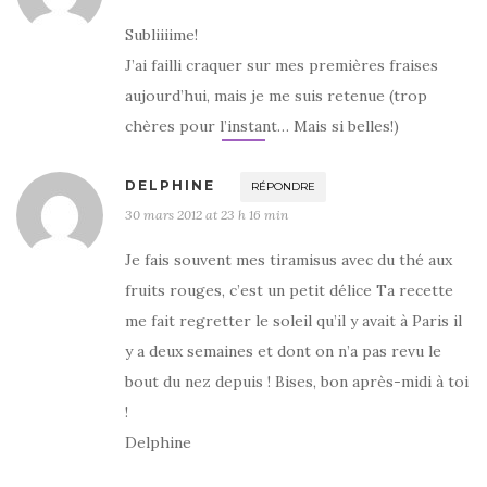
Subliiiime!
J’ai failli craquer sur mes premières fraises
aujourd’hui, mais je me suis retenue (trop
chères pour l’instant… Mais si belles!)
DELPHINE
RÉPONDRE
30 mars 2012 at 23 h 16 min
Je fais souvent mes tiramisus avec du thé aux
fruits rouges, c’est un petit délice Ta recette
me fait regretter le soleil qu’il y avait à Paris il
y a deux semaines et dont on n’a pas revu le
bout du nez depuis ! Bises, bon après-midi à toi
!
Delphine