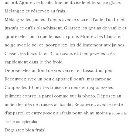
un bol. Ajoutez le basilic finement ciselé et le sucre glace.
Mélangez et réservez au frais.
Mélangez les jaunes d’oeufs avec le sucre à l’aide d’un fouet,
jusqu’à ce qu’ils blanchissent. Grattez les grains de vanille et
ajoutez-les, ainsi que le mascarpone. Montez les blancs en
neige avec le sel et incorporez-les délicatement aux jaunes.
Cassez les biscuits en 3 morceaux et trempez-les très
rapidement dans le thé froid.
Déposez-les au fond de vos verres en tassant un peu.
Recouvrez avec un peu d’appareil oeufs-mascarpone.
Coupez les 10 petites fraises en deux et disposez-les
joliment contre la paroi comme sur la photo. Déposez au
milieu les dés de fraises au basilic. Recouvrez avec le reste
d’appareil et entreposez au frais pour 4h au moins
(recouverts
.
de film ou papier alu)
Dégustez bien frais!