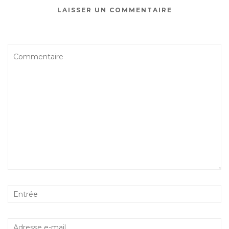
LAISSER UN COMMENTAIRE