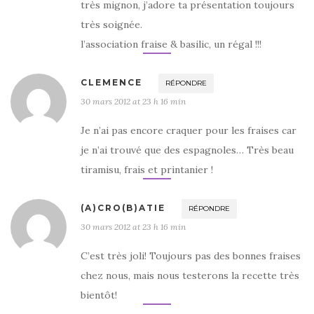
très mignon, j’adore ta présentation toujours
très soignée.
l’association fraise & basilic, un régal !!!
CLEMENCE
RÉPONDRE
30 mars 2012 at 23 h 16 min
Je n’ai pas encore craquer pour les fraises car
je n’ai trouvé que des espagnoles… Très beau
tiramisu, frais et printanier !
(A)CRO(B)ATIE
RÉPONDRE
30 mars 2012 at 23 h 16 min
C’est très joli! Toujours pas des bonnes fraises
chez nous, mais nous testerons la recette très
bientôt!