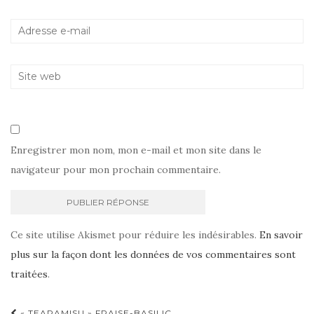
Enregistrer mon nom, mon e-mail et mon site dans le
navigateur pour mon prochain commentaire.
Ce site utilise Akismet pour réduire les indésirables.
En savoir
plus sur la façon dont les données de vos commentaires sont
traitées
.
« TEARAMISU » FRAISE-BASILIC