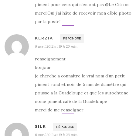
piment pour ceux qui n’en ont pas @Le Citron:
merci!Oui j’ai hâte de recevoir mon câble photo
par la poste!
KERZIA
RÉPONDRE
6 avril 2012 at 19 h 26 min
renseignement
bonjour
je cherche a connaitre le vrai nom d’un petit
piment rond et noir de 5 mm de diamètre qui
pousse a la Guadeloupe et que les autochtone
nome piment café de la Guadeloupe
merci de me renseigner
SILK
RÉPONDRE
6 avril 2012 at 19 h 26 min