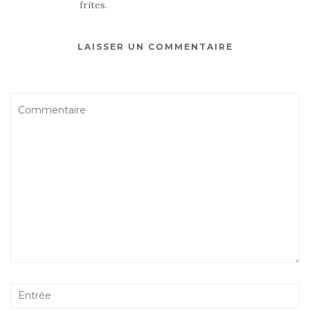
frites.
LAISSER UN COMMENTAIRE