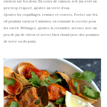
environ sur feu doux. En cours de cuisson, si le jus s’est un
peu trop évaporé, ajoutez un verre d’eau.
Ajoutez les coquillages, remuez et couvrez. Portez sur feu
vif pendant environ 5 minutes, en remuant la cocotte pour
les ouvrir. Mélangez, ajoutez la coriandre, arrosez avec un
peu de jus de citron et servez bien chaud (avec des pommes
de terre ou du pain).