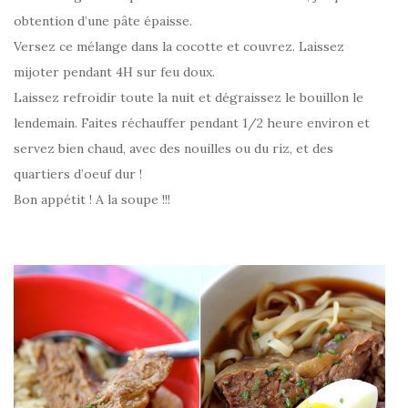
obtention d’une pâte épaisse.
Versez ce mélange dans la cocotte et couvrez. Laissez
mijoter pendant 4H sur feu doux.
Laissez refroidir toute la nuit et dégraissez le bouillon le
lendemain. Faites réchauffer pendant 1/2 heure environ et
servez bien chaud, avec des nouilles ou du riz, et des
quartiers d’oeuf dur !
Bon appétit ! A la soupe !!!