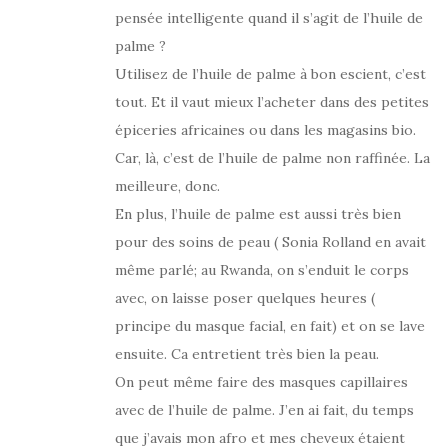
pensée intelligente quand il s’agit de l’huile de
palme ?
Utilisez de l’huile de palme à bon escient, c’est
tout. Et il vaut mieux l’acheter dans des petites
épiceries africaines ou dans les magasins bio.
Car, là, c’est de l’huile de palme non raffinée. La
meilleure, donc.
En plus, l’huile de palme est aussi très bien
pour des soins de peau ( Sonia Rolland en avait
même parlé; au Rwanda, on s’enduit le corps
avec, on laisse poser quelques heures (
principe du masque facial, en fait) et on se lave
ensuite. Ca entretient très bien la peau.
On peut même faire des masques capillaires
avec de l’huile de palme. J’en ai fait, du temps
que j’avais mon afro et mes cheveux étaient