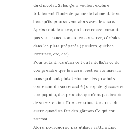
du chocolat. Si les gens veulent exclure
totalement l’huile de palme de l’alimentation,
ben, qu’ils poursuivent alors avec le sucre.
Après tout, le sucre, on le retrouve partout,
pas vrai : sauce tomate en conserve, céréales,
dans les plats préparés ( poulets, quiches
lorraines, etc, etc).
Pour autant, les gens ont eu l’intelligence de
comprendre que le sucre n’est en soi mauvais,
mais qu’il faut plutôt éliminer les produits
contenant du sucre caché ( sirop de glucose et
compagnie), des produits qui n’ont pas besoin
de sucre, en fait. Et on continue à mettre du
sucre quand on fait des gâteaux.Ce qui est
normal.
Alors, pourquoi ne pas utiliser cette même