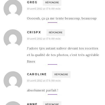
GREG
RÉPONDRE
10 avril 2012 at 17 h 00 min
Oooouh, ça ça me tente beaucoup, beaucoup
CRISPX
RÉPONDRE
10 avril 2012 at 17 h 00 min
J’adore tjrs autant saliver devant tes recettes
et la qualité de tes photos, c’est très agréable
Bises
CAROLINE
RÉPONDRE
10 avril 2012 at 17 h 00 min
absolument parfait !
ANNE
RÉPONDRE