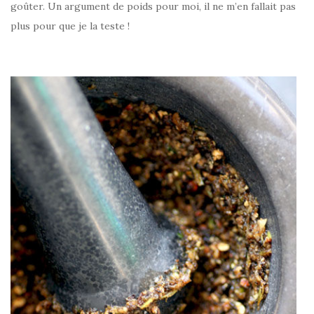
goûter. Un argument de poids pour moi, il ne m’en fallait pas
plus pour que je la teste !