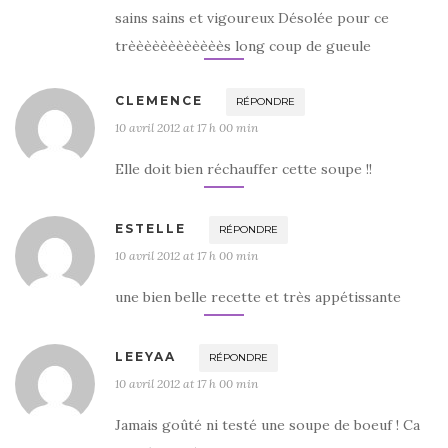
sains sains et vigoureux Désolée pour ce
trèèèèèèèèèèèès long coup de gueule
CLEMENCE
RÉPONDRE
10 avril 2012 at 17 h 00 min
Elle doit bien réchauffer cette soupe !!
ESTELLE
RÉPONDRE
10 avril 2012 at 17 h 00 min
une bien belle recette et très appétissante
LEEYAA
RÉPONDRE
10 avril 2012 at 17 h 00 min
Jamais goûté ni testé une soupe de boeuf ! Ca