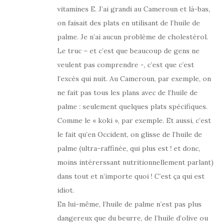
vitamines E. J’ai grandi au Cameroun et là-bas,
on faisait des plats en utilisant de l’huile de
palme. Je n’ai aucun problème de cholestérol.
Le truc – et c’est que beaucoup de gens ne
veulent pas comprendre -, c’est que c’est
l’excès qui nuit. Au Cameroun, par exemple, on
ne fait pas tous les plans avec de l’huile de
palme : seulement quelques plats spécifiques.
Comme le « koki », par exemple. Et aussi, c’est
le fait qu’en Occident, on glisse de l’huile de
palme (ultra-raffinée, qui plus est ! et donc,
moins intérerssant nutritionnellement parlant)
dans tout et n’importe quoi ! C’est ça qui est
idiot.
En lui-même, l’huile de palme n’est pas plus
dangereux que du beurre, de l’huile d’olive ou