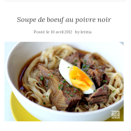
Soupe de boeuf au poivre noir
Posté le
by
10 avril 2012
letitia