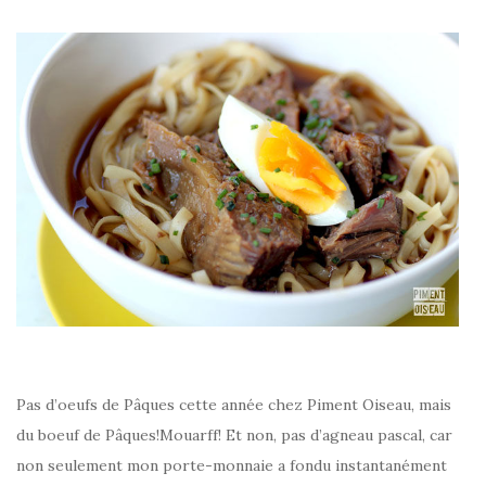
–
Pas d’oeufs de Pâques cette année chez Piment Oiseau, mais
du boeuf de Pâques!Mouarff! Et non, pas d’agneau pascal, car
non seulement mon porte-monnaie a fondu instantanément