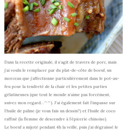
Dans la recette originale, il s’agit de travers de porc, mais
j’ai voulu le remplacer par du plat-de-côte de boeuf, un
morceau que j’affectionne particulièrement dans le pot-au-
feu pour la tendreté de la chair et les petites parties
gélatineuses (que tout le monde n’aime pas forcément,
suivez mon regard…^^). J’ai également fait l’impasse sur
l’huile de palme (je vous fais un dessin?) et l’huile de coco
raffiné (la flemme de descendre à l’épicerie chinoise).
Le boeuf a mijoté pendant 4h la veille, puis j’ai dégraissé le