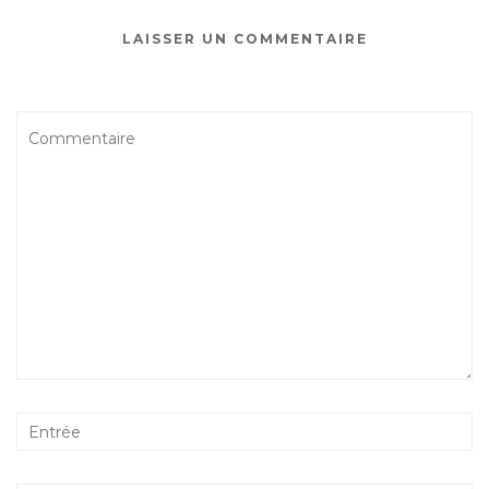
LAISSER UN COMMENTAIRE