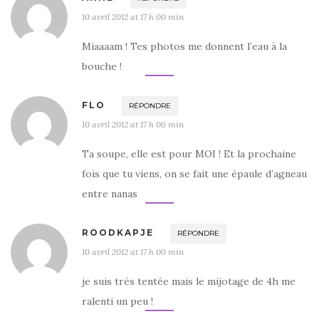
10 avril 2012 at 17 h 00 min
Miaaaam ! Tes photos me donnent l’eau à la
bouche !
FLO
RÉPONDRE
10 avril 2012 at 17 h 00 min
Ta soupe, elle est pour MOI ! Et la prochaine
fois que tu viens, on se fait une épaule d’agneau
entre nanas
ROODKAPJE
RÉPONDRE
10 avril 2012 at 17 h 00 min
je suis très tentée mais le mijotage de 4h me
ralenti un peu !