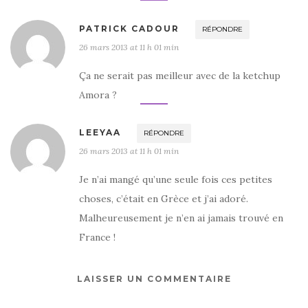
PATRICK CADOUR
RÉPONDRE
26 mars 2013 at 11 h 01 min
Ça ne serait pas meilleur avec de la ketchup
Amora ?
LEEYAA
RÉPONDRE
26 mars 2013 at 11 h 01 min
Je n’ai mangé qu’une seule fois ces petites
choses, c’était en Grèce et j’ai adoré.
Malheureusement je n’en ai jamais trouvé en
France !
LAISSER UN COMMENTAIRE