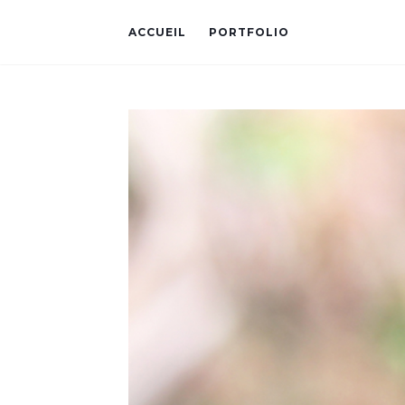
ACCUEIL
PORTFOLIO