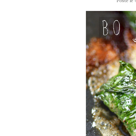
Posté le