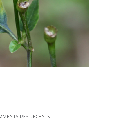
MMENTAIRES RÉCENTS