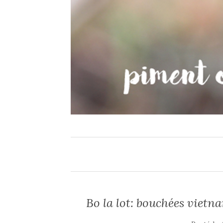
Bo la lot: bouchées vietna