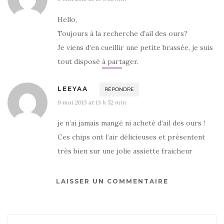
Hello,
Toujours à la recherche d’ail des ours?
Je viens d’en cueillir une petite brassée, je suis
tout disposé à partager.
LEEYAA
RÉPONDRE
9 mai 2013 at 13 h 52 min
je n’ai jamais mangé ni acheté d’ail des ours !
Ces chips ont l’air délicieuses et présentent
très bien sur une jolie assiette fraicheur
LAISSER UN COMMENTAIRE