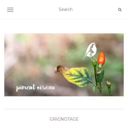
AFFICHER/MASQUER LA NAVIGATION
GRIGNOTAGE