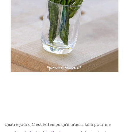
–
Quatre jours. C’est le temps qu’il m’aura fallu pour me