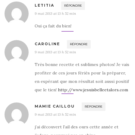
LETITIA
RÉPONDRE
9 mai 2013 at 13 h 52 min
Oui ça fait du bien!
CAROLINE
RÉPONDRE
9 mai 2013 at 13 h 52 min
Très bonne recette et sublimes photos! Je vais
profiter de ces jours fériés pour la préparer,
en espérant que mon résultat soit aussi positif
que le tien!
http://www.jesuisbelleetalors.com
MAMIE CAILLOU
RÉPONDRE
9 mai 2013 at 13 h 52 min
j’ai découvert l’ail des ours cette année et