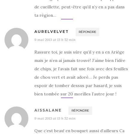
de cueillette, peut-être qu’il n’y en a pas dans
ta région…
AURELVELVET
RÉPONDRE
9 mai 2013 at 13 h 52 min
Rassure toi, je suis sûre qu’il y en a en Ariège
mais je n’en ai jamais trouvé! J’aime bien l’idée
de chips, je l’avais fait une fois avec des feuilles
de chou vert et avait adoré… Je perds pas
espoir de tomber dessus par hasard, je suis
bien tombée sur 20 morilles l’autre jour !
AISSALANE
RÉPONDRE
9 mai 2013 at 13 h 52 min
Que c’est beau! en bouquet aussi d’ailleurs Ca