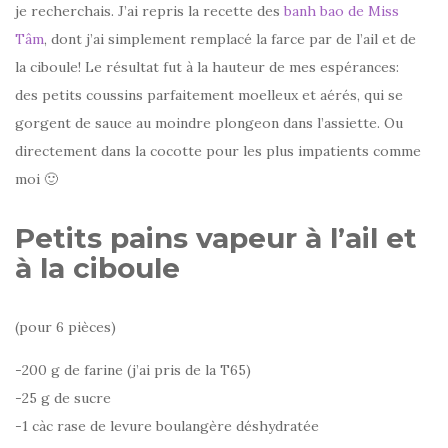
je recherchais. J’ai repris la recette des
banh bao de Miss
Tâm
, dont j’ai simplement remplacé la farce par de l’ail et de
la ciboule! Le résultat fut à la hauteur de mes espérances:
des petits coussins parfaitement moelleux et aérés, qui se
gorgent de sauce au moindre plongeon dans l’assiette. Ou
directement dans la cocotte pour les plus impatients comme
moi 🙂
Petits pains vapeur à l’ail et
à la ciboule
(pour 6 pièces)
-200 g de farine (j’ai pris de la T65)
-25 g de sucre
-1 càc rase de levure boulangère déshydratée