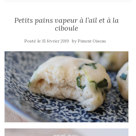
Petits pains vapeur à l’ail et à la
ciboule
Posté le
by
15 février 2019
Piment Oiseau