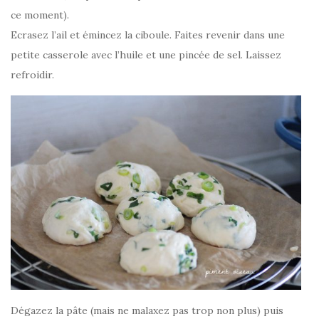
ce moment).
Ecrasez l’ail et émincez la ciboule. Faites revenir dans une
petite casserole avec l’huile et une pincée de sel. Laissez
refroidir.
Dégazez la pâte (mais ne malaxez pas trop non plus) puis