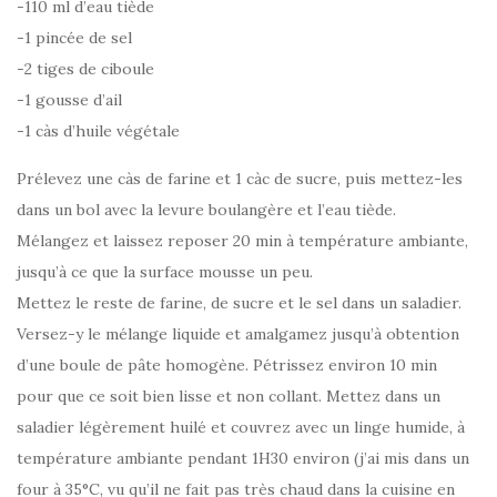
-110 ml d’eau tiède
-1 pincée de sel
-2 tiges de ciboule
-1 gousse d’ail
-1 càs d’huile végétale
Prélevez une càs de farine et 1 càc de sucre, puis mettez-les
dans un bol avec la levure boulangère et l’eau tiède.
Mélangez et laissez reposer 20 min à température ambiante,
jusqu’à ce que la surface mousse un peu.
Mettez le reste de farine, de sucre et le sel dans un saladier.
Versez-y le mélange liquide et amalgamez jusqu’à obtention
d’une boule de pâte homogène. Pétrissez environ 10 min
pour que ce soit bien lisse et non collant. Mettez dans un
saladier légèrement huilé et couvrez avec un linge humide, à
température ambiante pendant 1H30 environ (j’ai mis dans un
four à 35°C, vu qu’il ne fait pas très chaud dans la cuisine en