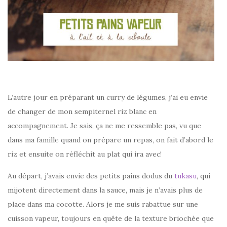
L’autre jour en préparant un curry de légumes, j’ai eu envie
de changer de mon sempiternel riz blanc en
accompagnement. Je sais, ça ne me ressemble pas, vu que
dans ma famille quand on prépare un repas, on fait d’abord le
riz et ensuite on réfléchit au plat qui ira avec!
Au départ, j’avais envie des petits pains dodus du
tukasu
, qui
mijotent directement dans la sauce, mais je n’avais plus de
place dans ma cocotte. Alors je me suis rabattue sur une
cuisson vapeur, toujours en quête de la texture briochée que