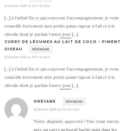
18 février 2019 at 19 h 42 min
[…] à l’infini! En ce qui concerne l’accompagnement, je vous
conseille fortement mes petits pains vapeur à l’ail et à la
ciboule dont je parlais l’autre jour […]
CURRY DE LÉGUMES AU LAIT DE COCO – PIMENT
OISEAU
RÉPONDRE
18 février 2019 at 19 h 42 min
[…] à l’infini! En ce qui concerne l’accompagnement, je vous
conseille fortement mes petits pains vapeur à l’ail et à la
ciboule dont je parlais l’autre jour […]
ORÉJANE
RÉPONDRE
19 février 2019 at 17 h 36 min
Testé, dégusté, approuvé ! Une vraie tuerie,
avec un curry au boeuf haché mais dans les