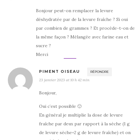
Bonjour peut-on remplacer la levure
déshydratée par de la levure fraîche ? Si oui
par combien de grammes ? Et procède-t-on de
la même façon ? Mélangée avec farine eau et
sucre ?
Merci
PIMENT OISEAU
RÉPONDRE
23 janvier 2023 at 10 h 42 min
Bonjour,
Oui c’est possible 🙂
En général je multiplie la dose de levure
fraîche par deux par rapport à la sèche (1 g
de levure sèche=2 g de levure fraîche) et on