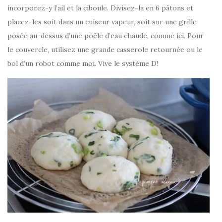
incorporez-y l’ail et la ciboule. Divisez-la en 6 pâtons et
placez-les soit dans un cuiseur vapeur, soit sur une grille
posée au-dessus d’une poêle d’eau chaude, comme ici. Pour
le couvercle, utilisez une grande casserole retournée ou le
bol d’un robot comme moi. Vive le système D!