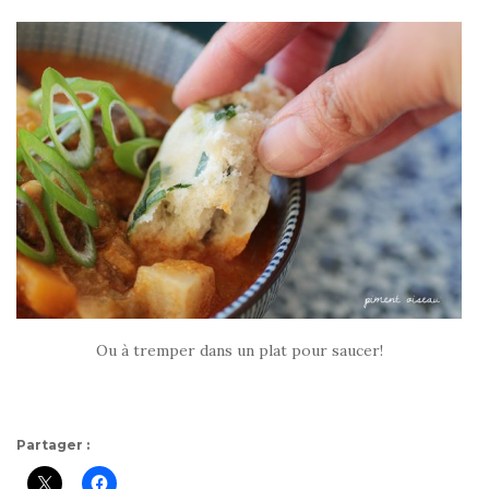
Ou à tremper dans un plat pour saucer!
Partager :