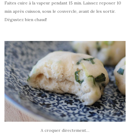
Faites cuire à la vapeur pendant 15 min. Laissez reposer 10
min après cuisson, sous le couvercle, avant de les sortir.
Dégustez bien chaud!
A croquer directement…