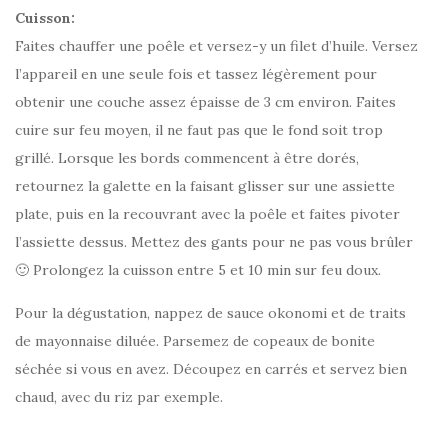
Cuisson:
Faites chauffer une poêle et versez-y un filet d’huile. Versez
l’appareil en une seule fois et tassez légèrement pour
obtenir une couche assez épaisse de 3 cm environ. Faites
cuire sur feu moyen, il ne faut pas que le fond soit trop
grillé. Lorsque les bords commencent à être dorés,
retournez la galette en la faisant glisser sur une assiette
plate, puis en la recouvrant avec la poêle et faites pivoter
l’assiette dessus. Mettez des gants pour ne pas vous brûler
🙂 Prolongez la cuisson entre 5 et 10 min sur feu doux.
Pour la dégustation, nappez de sauce okonomi et de traits
de mayonnaise diluée. Parsemez de copeaux de bonite
séchée si vous en avez. Découpez en carrés et servez bien
chaud, avec du riz par exemple.