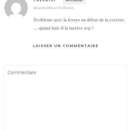
RÉPONDRE
16 avril 2021 at 1 h 25 min
Problème avec la levure au début de la recette.
…. quand faut-il la mettre svp ?
LAISSER UN COMMENTAIRE