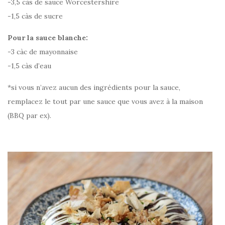
-3,5 càs de sauce Worcestershire
-1,5 càs de sucre
Pour la sauce blanche:
-3 càc de mayonnaise
-1,5 càs d’eau
*si vous n’avez aucun des ingrédients pour la sauce,
remplacez le tout par une sauce que vous avez à la maison
(BBQ par ex).