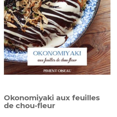
Okonomiyaki aux feuilles
de chou-fleur