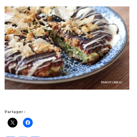
Partager :