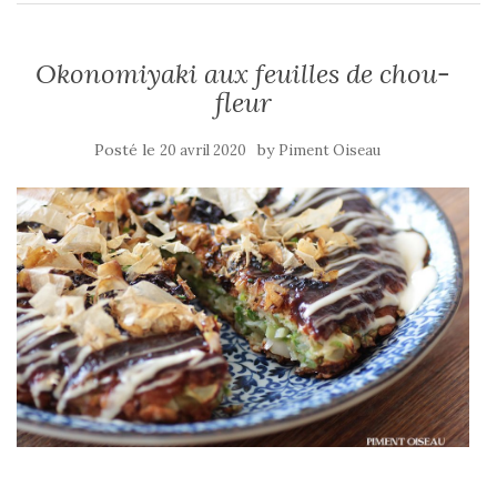
Okonomiyaki aux feuilles de chou-
fleur
Posté le
by
20 avril 2020
Piment Oiseau