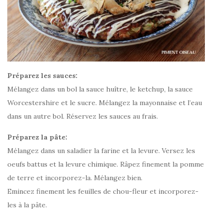
Préparez les sauces:
Mélangez dans un bol la sauce huître, le ketchup, la sauce
Worcestershire et le sucre. Mélangez la mayonnaise et l’eau
dans un autre bol. Réservez les sauces au frais.
Préparez la pâte:
Mélangez dans un saladier la farine et la levure. Versez les
oeufs battus et la levure chimique. Râpez finement la pomme
de terre et incorporez-la. Mélangez bien.
Emincez finement les feuilles de chou-fleur et incorporez-
les à la pâte.