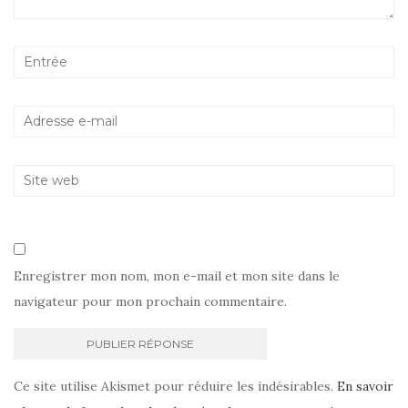
Enregistrer mon nom, mon e-mail et mon site dans le
navigateur pour mon prochain commentaire.
Ce site utilise Akismet pour réduire les indésirables.
En savoir