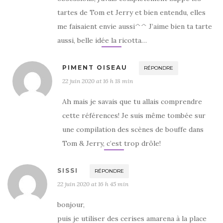
tartes de Tom et Jerry et bien entendu, elles
me faisaient envie aussi^^ J’aime bien ta tarte
aussi, belle idée la ricotta…
PIMENT OISEAU
RÉPONDRE
22 juin 2020 at 16 h 18 min
Ah mais je savais que tu allais comprendre
cette références! Je suis même tombée sur
une compilation des scènes de bouffe dans
Tom & Jerry, c’est trop drôle!
SISSI
RÉPONDRE
22 juin 2020 at 16 h 45 min
bonjour,
puis je utiliser des cerises amarena à la place