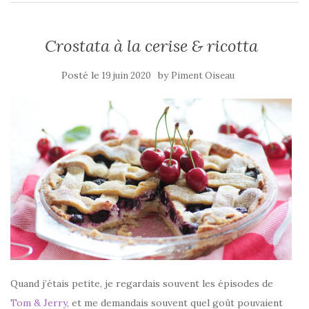
Crostata à la cerise & ricotta
Posté le
by
19 juin 2020
Piment Oiseau
Quand j’étais petite, je regardais souvent les épisodes de
Tom & Jerry
, et me demandais souvent quel goût pouvaient