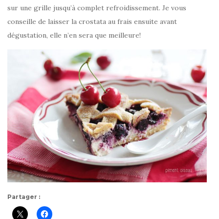
sur une grille jusqu’à complet refroidissement. Je vous
conseille de laisser la crostata au frais ensuite avant
dégustation, elle n’en sera que meilleure!
Partager :