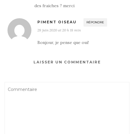
des fraiches ? merci
PIMENT OISEAU
RÉPONDRE
28 juin 2020 at 20 h 18 min
Bonjour, je pense que oui!
LAISSER UN COMMENTAIRE