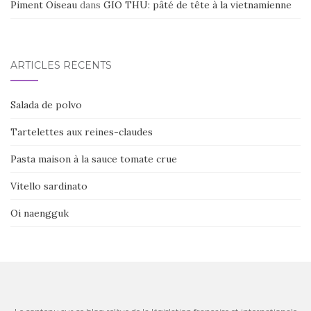
Piment Oiseau
dans
GIO THU: pâté de tête à la vietnamienne
ARTICLES RÉCENTS
Salada de polvo
Tartelettes aux reines-claudes
Pasta maison à la sauce tomate crue
Vitello sardinato
Oi naengguk