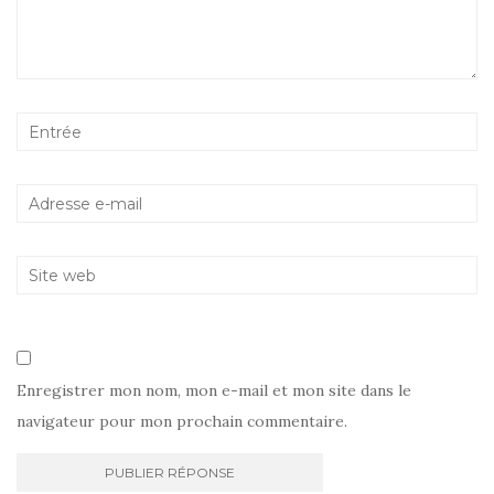
Enregistrer mon nom, mon e-mail et mon site dans le
navigateur pour mon prochain commentaire.