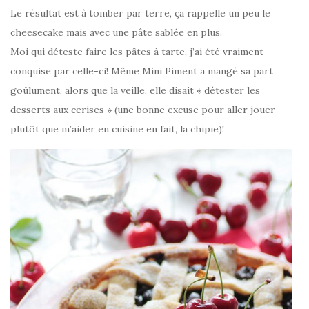
Le résultat est à tomber par terre, ça rappelle un peu le
cheesecake mais avec une pâte sablée en plus.
Moi qui déteste faire les pâtes à tarte, j’ai été vraiment
conquise par celle-ci! Même Mini Piment a mangé sa part
goûlument, alors que la veille, elle disait « détester les
desserts aux cerises » (une bonne excuse pour aller jouer
plutôt que m’aider en cuisine en fait, la chipie)!