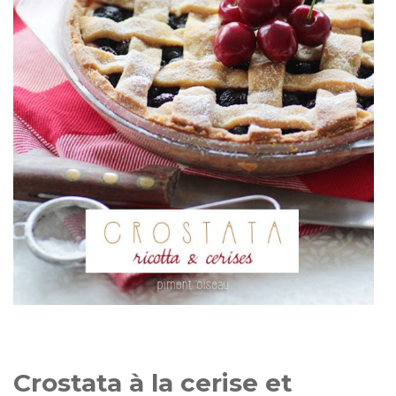
Crostata à la cerise et