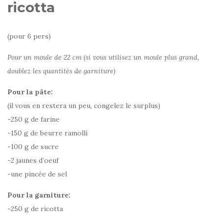
ricotta
(pour 6 pers)
Pour un moule de 22 cm (si vous utilisez un moule plus grand,
doublez les quantités de garniture)
Pour la pâte:
(il vous en restera un peu, congelez le surplus)
-250 g de farine
-150 g de beurre ramolli
-100 g de sucre
-2 jaunes d’oeuf
-une pincée de sel
Pour la garniture:
-250 g de ricotta