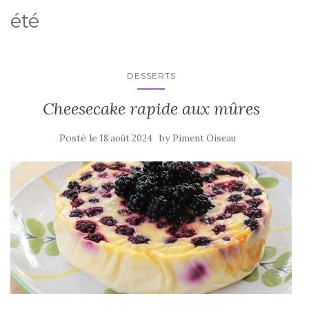
été
DESSERTS
Cheesecake rapide aux mûres
Posté le
by
18 août 2024
Piment Oiseau