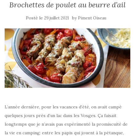
Brochettes de poulet au beurre d’ail
Posté le
by
29 juillet 2021
Piment Oiseau
L’année dernière, pour les vacances d’été, on avait campé
quelques jours près d’un lac dans les Vosges. Ça faisait
longtemps que je n’avais pas expérimenté la promiscuité de
la vie en camping: entre les papis qui jouent à la pétanque,