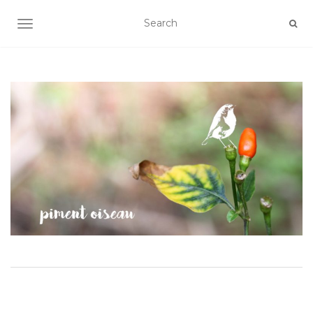
AFFICHER/MASQUER LA NAVIGATION