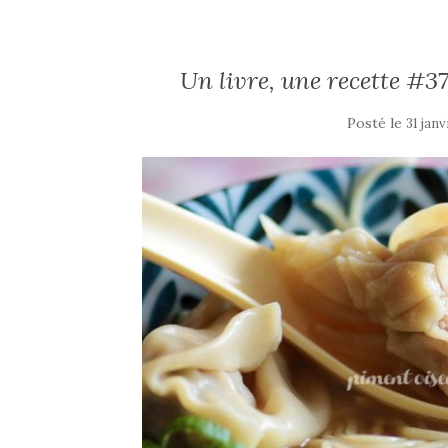
Un livre, une recette #3
Posté le
31 janv