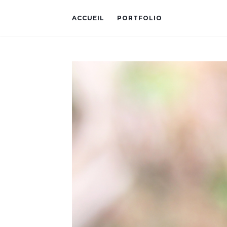
ACCUEIL
PORTFOLIO