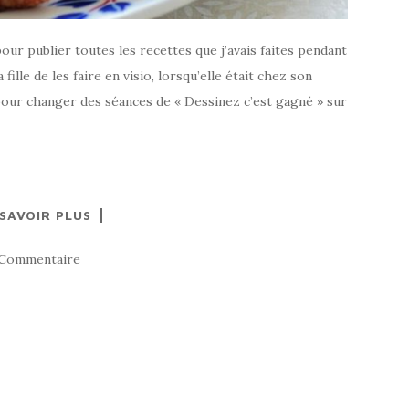
our publier toutes les recettes que j’avais faites pendant
ille de les faire en visio, lorsqu’elle était chez son
pour changer des séances de « Dessinez c’est gagné » sur
 SAVOIR PLUS
 Commentaire