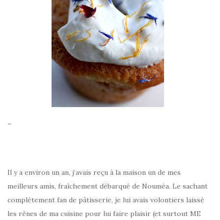
–
Il y a environ un an, j’avais reçu à la maison un de mes
meilleurs amis, fraîchement débarqué de Nouméa. Le sachant
complètement fan de pâtisserie, je lui avais volontiers laissé
les rênes de ma cuisine pour lui faire plaisir (et surtout ME