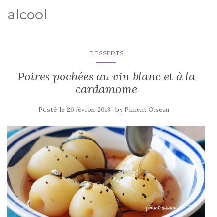
alcool
DESSERTS
Poires pochées au vin blanc et à la
cardamome
Posté le
by
26 février 2018
Piment Oiseau