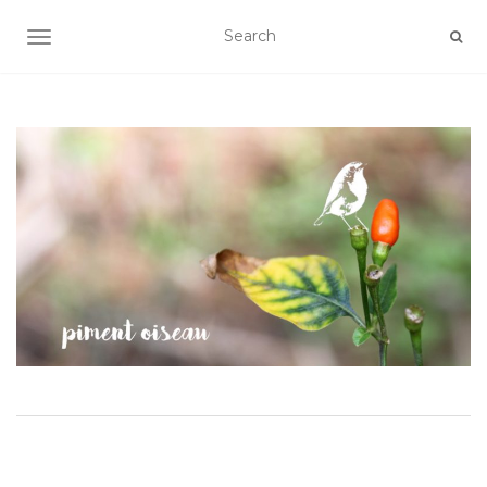
AFFICHER/MASQUER LA NAVIGATION