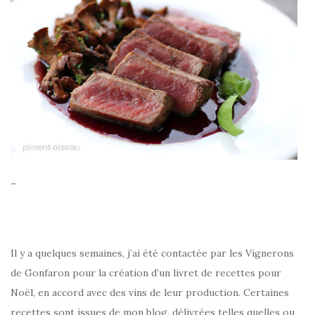
–
Il y a quelques semaines, j’ai été contactée par les Vignerons
de Gonfaron pour la création d’un livret de recettes pour
Noël, en accord avec des vins de leur production. Certaines
recettes sont issues de mon blog, délivrées telles quelles ou