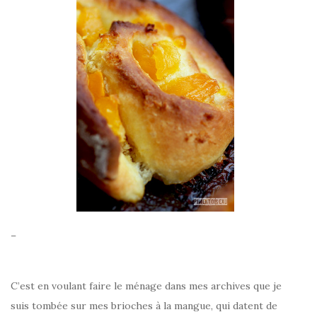
–
C’est en voulant faire le ménage dans mes archives que je
suis tombée sur mes brioches à la mangue, qui datent de