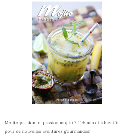
Mojito passion ou passion mojito ? Tchinnn et à bientôt
pour de nouvelles aventures gourmandes!