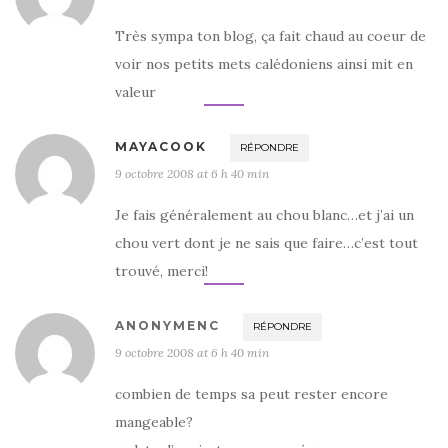
Très sympa ton blog, ça fait chaud au coeur de
voir nos petits mets calédoniens ainsi mit en
valeur
MAYACOOK
RÉPONDRE
9 octobre 2008 at 6 h 40 min
Je fais généralement au chou blanc…et j’ai un
chou vert dont je ne sais que faire…c’est tout
trouvé, merci!
ANONYMENC
RÉPONDRE
9 octobre 2008 at 6 h 40 min
combien de temps sa peut rester encore
mangeable?