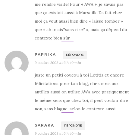
me rendre visite! Pour « AWA », je savais pas
que ça existait aussi à Marseille!En fait chez
moi ça veut aussi bien dire « laisse tomber »
que « ah ouais?sans rire? », mais ça dépend du
contexte bien sûr.
PAPRIKA
RÉPONDRE
9 octobre 2008 at 6 h 40 min
juste un petiti coucou à toi Létitia et encore
félicitations pour ton blog, chez nous aux
antilles aussi on utilise AWA avec pratiquement
le même sens que chez toi, il peut vouloir dire
non, sans blague, selon le contexte aussi.
SARAKA
RÉPONDRE
9 octobre 2008 at 6 h 40 min