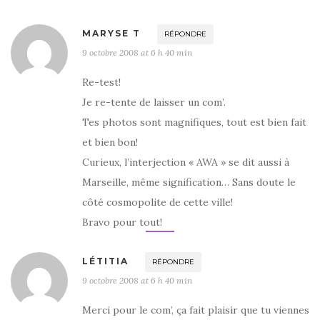
MARYSE T
RÉPONDRE
9 octobre 2008 at 6 h 40 min
Re-test!
Je re-tente de laisser un com’.
Tes photos sont magnifiques, tout est bien fait
et bien bon!
Curieux, l’interjection « AWA » se dit aussi à
Marseille, même signification… Sans doute le
côté cosmopolite de cette ville!
Bravo pour tout!
LÉTITIA
RÉPONDRE
9 octobre 2008 at 6 h 40 min
Merci pour le com’, ça fait plaisir que tu viennes