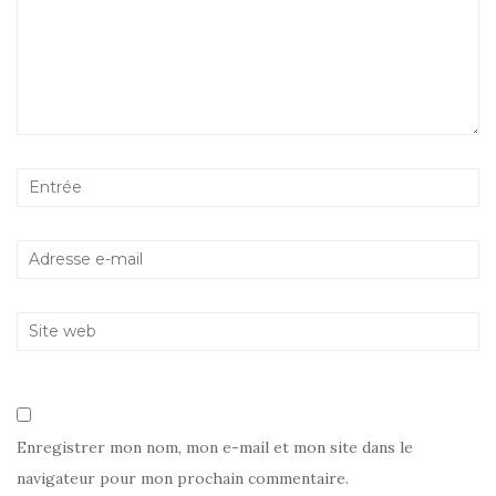
Enregistrer mon nom, mon e-mail et mon site dans le
navigateur pour mon prochain commentaire.