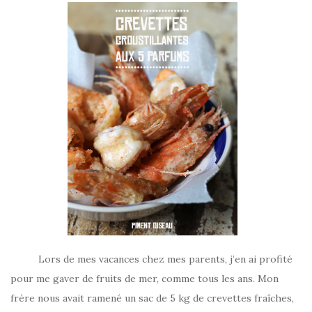
Lors de mes vacances chez mes parents, j’en ai profité
pour me gaver de fruits de mer, comme tous les ans. Mon
frère nous avait ramené un sac de 5 kg de crevettes fraîches,