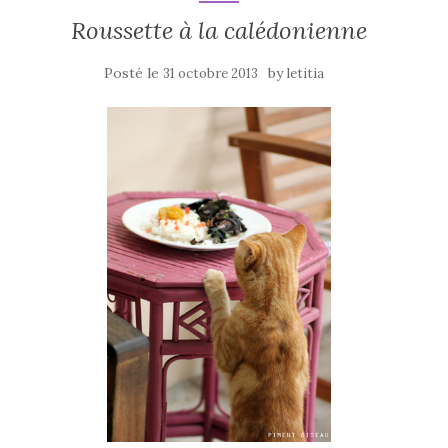
Roussette à la calédonienne
Posté le
by
31 octobre 2013
letitia