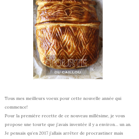
Tous mes meilleurs voeux pour cette nouvelle année qui
commence!
Pour la première recette de ce nouveau millésime, je vous
propose une tourte que j’avais inventée il y a environ… un an.
Je pensais qu’en 2017 j’allais arrêter de procrastiner mais