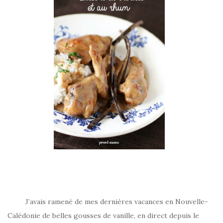
J’avais ramené de mes dernières vacances en Nouvelle-
Calédonie de belles gousses de vanille, en direct depuis le