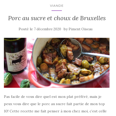
k
VIANDE
Porc au sucre et choux de Bruxelles
Posté le
by
7 décembre 2020
Piment Oiseau
Pas facile de vous dire quel est mon plat préféré, mais je
peux vous dire que le porc au sucre fait partie de mon top
10! Cette recette me fait penser à mon chez moi, c’est celle