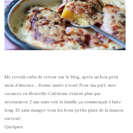
Me revoilà enfin de retour sur le blog, après un bon petit
mois d’absence… Bonne année à tous! Pour ma part, mes
vacances en Nouvelle-Calédonie étaient plus que
nécessaires, 2 ans sans voir la famille ça commençait à faire
long. Et sans manger tous les bons petits plats de la maison
surtout!
Quelques