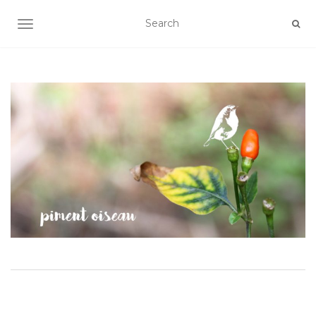
AFFICHER/MASQUER LA NAVIGATION