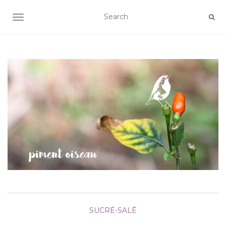
AFFICHER/MASQUER LA NAVIGATION
SUCRÉ-SALÉ