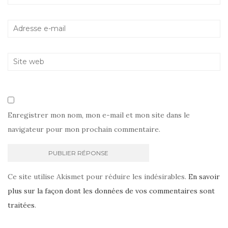
Enregistrer mon nom, mon e-mail et mon site dans le
navigateur pour mon prochain commentaire.
Ce site utilise Akismet pour réduire les indésirables.
En savoir
plus sur la façon dont les données de vos commentaires sont
traitées
.