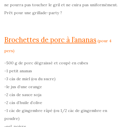
ne pourra pas toucher le gril et ne cuira pas uniformément.
Prêt pour une grillade-party ?
Brochettes de porc à l’ananas
(pour 4
pers)
-500 g de porc dégraissé et coupé en cubes
-1 petit ananas
-3 càs de miel (ou du sucre)
-le jus d’une orange
-2 càs de sauce soja
-2 càs d’huile d’olive
-1 càc de gingembre râpé (ou 1/2 càc de gingembre en
poudre)
-sel, poivre