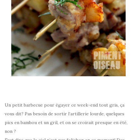
–
Un petit barbecue pour égayer ce week-end tout gris, ça
vous dit? Pas besoin de sortir l’artillerie lourde, quelques
pics en bambou et un gril, et on se croirait presque en été,
non ?