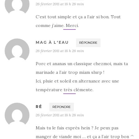
26 février 2011 at 18 h 26 min
C’est tout simple et ça a l’air si bon. Tout
comme j’aime. Merci.
MAG À L'EAU
RÉPONDRE
26 février 2011 at 18 h 26 min
Porc et ananas un classique chezmoi, mais ta
marinade a l’air trop miam slurp !
Ici, pluie et soleil en alternance avec une
température très clémente.
RÉ
RÉPONDRE
26 février 2011 at 18 h 26 min
Mais tu le fais exprès hein ? Je peux pas
manger de viande moi … et ça a l’air trop bon ^