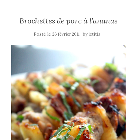
Brochettes de porc à l’ananas
Posté le
by
26 février 2011
letitia