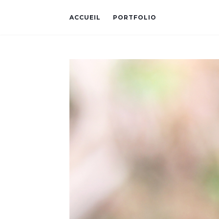
ACCUEIL
PORTFOLIO