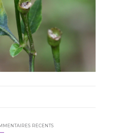
MMENTAIRES RÉCENTS