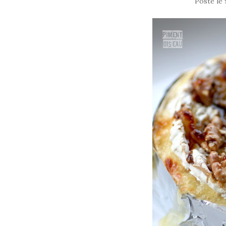
Posté le