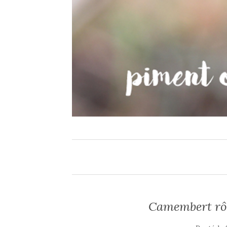
Camembert rôt