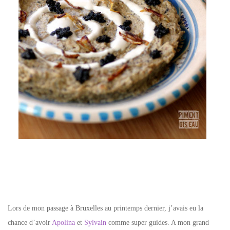
–
Lors de mon passage à Bruxelles au printemps dernier, j’avais eu la
chance d’avoir
Apolina
et
Sylvain
comme super guides. A mon grand