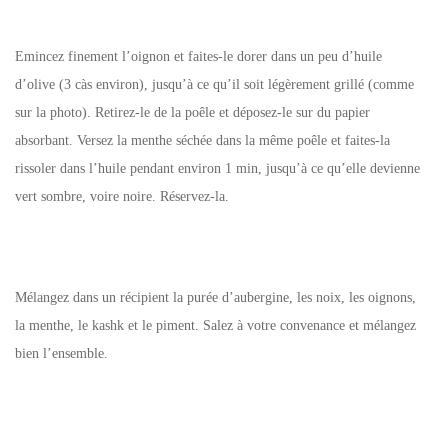
Emincez finement l’oignon et faites-le dorer dans un peu d’huile
d’olive (3 càs environ), jusqu’à ce qu’il soit légèrement grillé (comme
sur la photo). Retirez-le de la poêle et déposez-le sur du papier
absorbant. Versez la menthe séchée dans la même poêle et faites-la
rissoler dans l’huile pendant environ 1 min, jusqu’à ce qu’elle devienne
vert sombre, voire noire. Réservez-la.
Mélangez dans un récipient la purée d’aubergine, les noix, les oignons,
la menthe, le kashk et le piment. Salez à votre convenance et mélangez
bien l’ensemble.