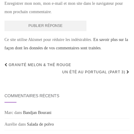
Enregistrer mon nom, mon e-mail et mon site dans le navigateur pour
mon prochain commentaire.
Ce site utilise Akismet pour réduire les indésirables.
En savoir plus sur la
façon dont les données de vos commentaires sont traitées
.
Navigation
GRANITÉ MELON & THÉ ROUGE
d'article
UN ÉTÉ AU PORTUGAL (PART 3)
COMMENTAIRES RÉCENTS
Marc
dans
Bandjan Bourani
Aurélie
dans
Salada de polvo