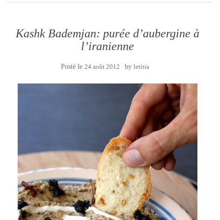
Kashk Bademjan: purée d’aubergine à
l’iranienne
Posté le
24 août 2012
by
letitia