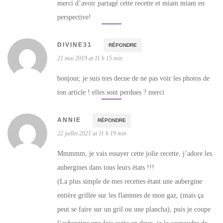
merci d’avoir partagé cette recette et miam miam en
perspective!
DIVINE31
RÉPONDRE
21 mai 2019 at 11 h 15 min
bonjour, je suis tres decue de ne pas voir les photos de
ton article ! elles sont perdues ? merci
ANNIE
RÉPONDRE
22 juillet 2021 at 11 h 19 min
Mmmmm, je vais essayer cette jolie recette, j’adore les
aubergines dans tous leurs états !!!
(La plus simple de mes recettes étant une aubergine
entière grillée sur les flammes de mon gaz, (mais ça
peut se faire sur un gril ou une plancha), puis je coupe