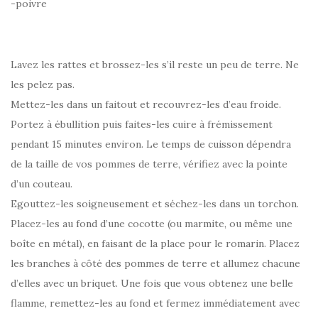
-poivre
Lavez les rattes et brossez-les s’il reste un peu de terre. Ne
les pelez pas.
Mettez-les dans un faitout et recouvrez-les d’eau froide.
Portez à ébullition puis faites-les cuire à frémissement
pendant 15 minutes environ. Le temps de cuisson dépendra
de la taille de vos pommes de terre, vérifiez avec la pointe
d’un couteau.
Egouttez-les soigneusement et séchez-les dans un torchon.
Placez-les au fond d’une cocotte (ou marmite, ou même une
boîte en métal), en faisant de la place pour le romarin. Placez
les branches à côté des pommes de terre et allumez chacune
d’elles avec un briquet. Une fois que vous obtenez une belle
flamme, remettez-les au fond et fermez immédiatement avec