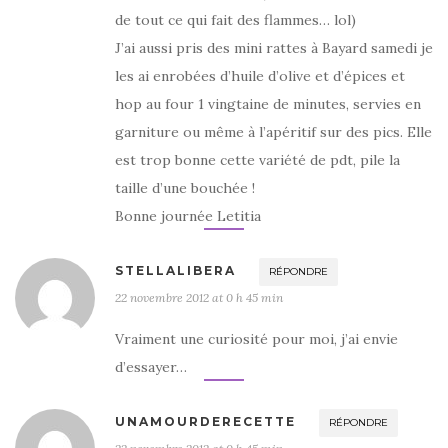
de tout ce qui fait des flammes… lol)
J’ai aussi pris des mini rattes à Bayard samedi je
les ai enrobées d’huile d’olive et d’épices et
hop au four 1 vingtaine de minutes, servies en
garniture ou même à l’apéritif sur des pics. Elle
est trop bonne cette variété de pdt, pile la
taille d’une bouchée !
Bonne journée Letitia
STELLALIBERA
RÉPONDRE
22 novembre 2012 at 0 h 45 min
Vraiment une curiosité pour moi, j’ai envie
d’essayer…
UNAMOURDERECETTE
RÉPONDRE