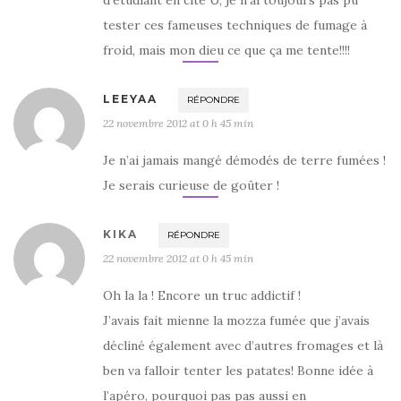
tester ces fameuses techniques de fumage à
froid, mais mon dieu ce que ça me tente!!!!
LEEYAA
RÉPONDRE
22 novembre 2012 at 0 h 45 min
Je n’ai jamais mangé démodés de terre fumées !
Je serais curieuse de goûter !
KIKA
RÉPONDRE
22 novembre 2012 at 0 h 45 min
Oh la la ! Encore un truc addictif !
J’avais fait mienne la mozza fumée que j’avais
décliné également avec d’autres fromages et là
ben va falloir tenter les patates! Bonne idée à
l’apéro, pourquoi pas pas aussi en