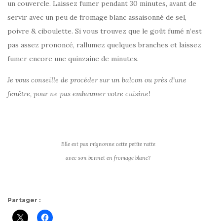
un couvercle. Laissez fumer pendant 30 minutes, avant de
servir avec un peu de fromage blanc assaisonné de sel,
poivre & ciboulette. Si vous trouvez que le goût fumé n’est
pas assez prononcé, rallumez quelques branches et laissez
fumer encore une quinzaine de minutes.
Je vous conseille de procéder sur un balcon ou près d’une
fenêtre, pour ne pas embaumer votre cuisine!
Elle est pas mignonne cette petite ratte
avec son bonnet en fromage blanc?
Partager :