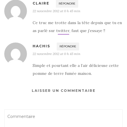
CLAIRE
RÉPONDRE
22 novembre 2012 at 0 h 45 min
Ce truc me trotte dans la tête depuis que tu en
as parlé sur twitter, faut que j’essaye !!
HACHIS
RÉPONDRE
22 novembre 2012 at 0 h 45 min
Simple et pourtant elle a l’air délicieuse cette
pomme de terre fumée maison.
LAISSER UN COMMENTAIRE