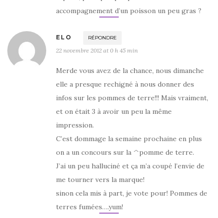
accompagnement d’un poisson un peu gras ?
ELO
RÉPONDRE
22 novembre 2012 at 0 h 45 min
Merde vous avez de la chance, nous dimanche
elle a presque rechigné à nous donner des
infos sur les pommes de terre!!! Mais vraiment,
et on était 3 à avoir un peu la même
impression.
C’est dommage la semaine prochaine en plus
on a un concours sur la ^pomme de terre.
J’ai un peu halluciné et ça m’a coupé l’envie de
me tourner vers la marque!
sinon cela mis à part, je vote pour! Pommes de
terres fumées….yum!