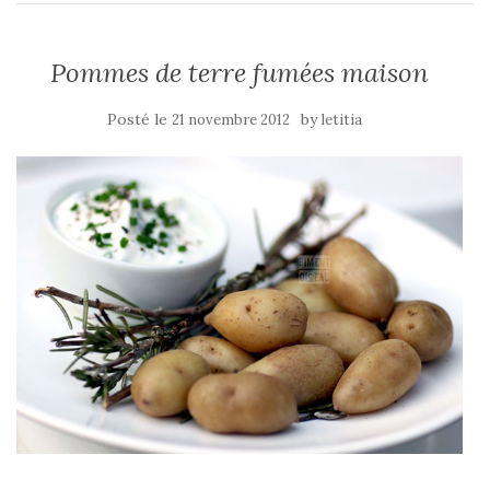
Pommes de terre fumées maison
Posté le
by
21 novembre 2012
letitia