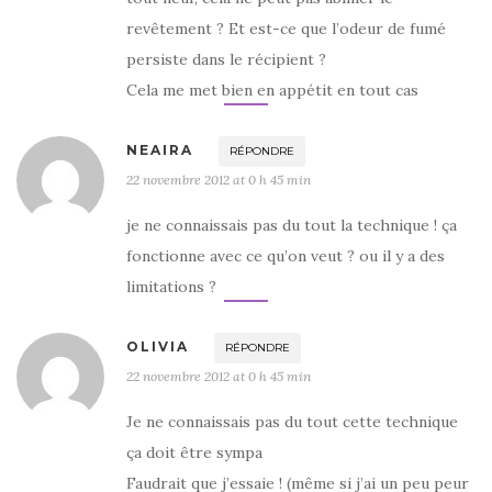
revêtement ? Et est-ce que l’odeur de fumé
persiste dans le récipient ?
Cela me met bien en appétit en tout cas
NEAIRA
RÉPONDRE
22 novembre 2012 at 0 h 45 min
je ne connaissais pas du tout la technique ! ça
fonctionne avec ce qu’on veut ? ou il y a des
limitations ?
OLIVIA
RÉPONDRE
22 novembre 2012 at 0 h 45 min
Je ne connaissais pas du tout cette technique
ça doit être sympa
Faudrait que j’essaie ! (même si j’ai un peu peur