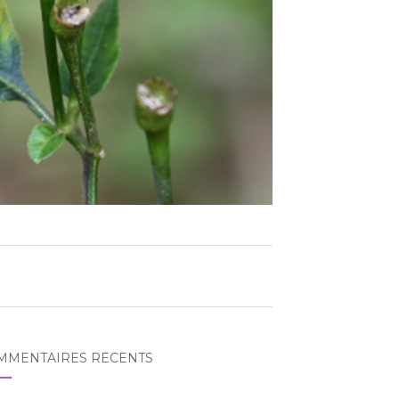
MMENTAIRES RÉCENTS