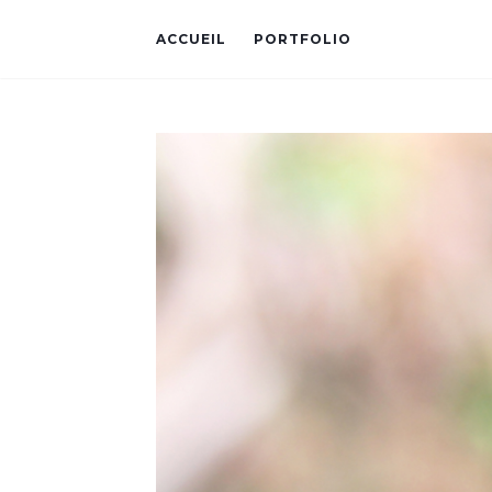
ACCUEIL
PORTFOLIO