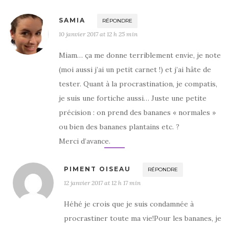
SAMIA
RÉPONDRE
10 janvier 2017 at 12 h 25 min
Miam… ça me donne terriblement envie, je note
(moi aussi j’ai un petit carnet !) et j’ai hâte de
tester. Quant à la procrastination, je compatis,
je suis une fortiche aussi… Juste une petite
précision : on prend des bananes « normales »
ou bien des bananes plantains etc. ?
Merci d’avance.
PIMENT OISEAU
RÉPONDRE
12 janvier 2017 at 12 h 17 min
Héhé je crois que je suis condamnée à
procrastiner toute ma vie!Pour les bananes, je