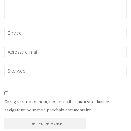
Enregistrer mon nom, mon e-mail et mon site dans le
navigateur pour mon prochain commentaire.