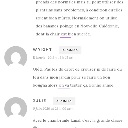
prends des normales mais tu peux utiliser des
plantains sans problèmes, à condition qu’elles
soient bien mûres. Normalement on utilise
des bananes poingo en Nouvelle-Calédonie,
dont la chair est bien sucrée.
WRIGHT
RÉPONDRE
11 janvier 2018 at 9 h 13 min
Oléti. Pas les de droit de creuser ni de faire du
feu dans mon jardin pour se faire un bon
bougna alors on va tester ça. Bonne année.
JULIE
RÉPONDRE
6 juin 2020 at 23 h 06 min
Avec le chambranle kanal, c’est la grande classe