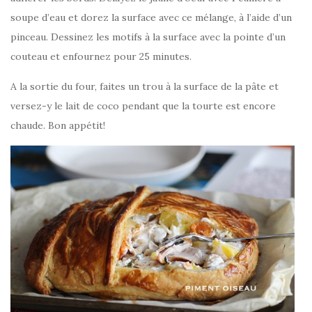
soupe d’eau et dorez la surface avec ce mélange, à l’aide d’un
pinceau. Dessinez les motifs à la surface avec la pointe d’un
couteau et enfournez pour 25 minutes.
A la sortie du four, faites un trou à la surface de la pâte et
versez-y le lait de coco pendant que la tourte est encore
chaude. Bon appétit!