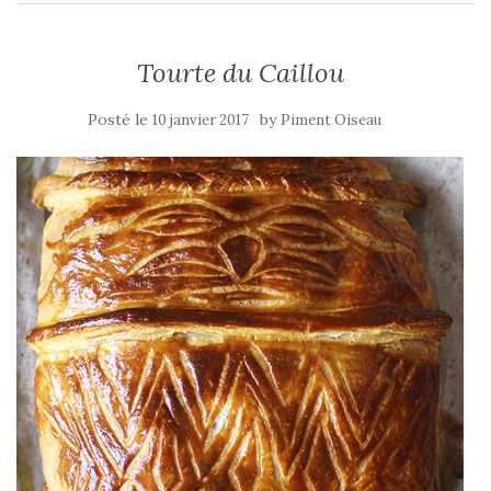
Tourte du Caillou
Posté le
by
10 janvier 2017
Piment Oiseau