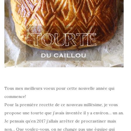
Tous mes meilleurs voeux pour cette nouvelle année qui
commence!
Pour la première recette de ce nouveau millésime, je vous
propose une tourte que j’avais inventée il y a environ… un an.
Je pensais qu’en 2017 j’allais arrêter de procrastiner mais
non… Que voulez-vous, on ne change pas une équipe qui