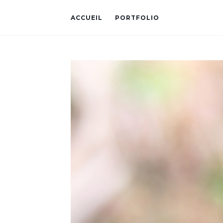
ACCUEIL
PORTFOLIO