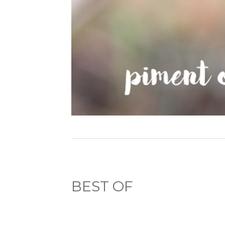
BEST OF