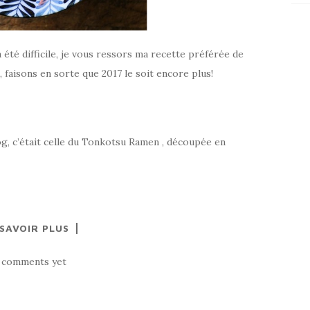
a été difficile, je vous ressors ma recette préférée de
faisons en sorte que 2017 le soit encore plus!
log, c’était celle du Tonkotsu Ramen , découpée en
 SAVOIR PLUS
 comments yet