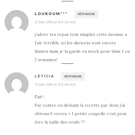
LOUKOUM°°°
RÉPONDRE
27 juin 2011 at 12 h 24 min
j’adore tes repas tout simples cette mousse a
l’air terrible, ici les abricots sont encore
limites mais je la garde en stock pour dans 1 ou
2 semaines!
LETICIA
RÉPONDRE
27 juin 2011 at 12 h 24 min
Fait !
Par contre en divisant la recette par deux j’ai
obtenu 5 verres + 1 petite coupelle c’est peut
être la taille des oeufs ??