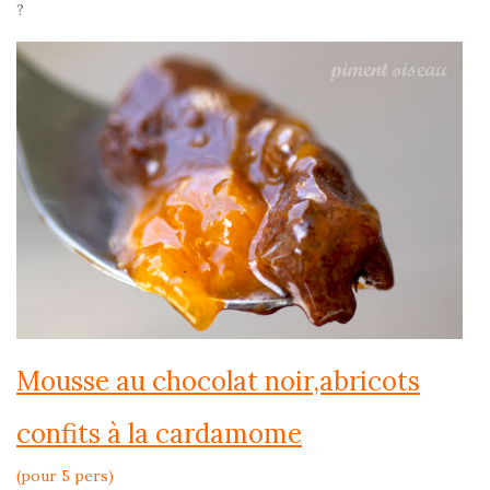
?
Mousse au chocolat noir,abricots
confits à la cardamome
(pour 5 pers)