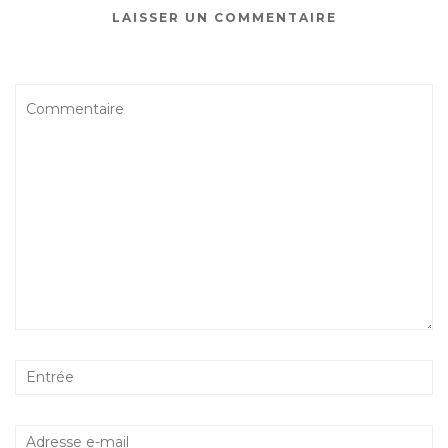
LAISSER UN COMMENTAIRE