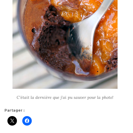
C’était la dernière que j’ai pu sauver pour la photo!
Partager :