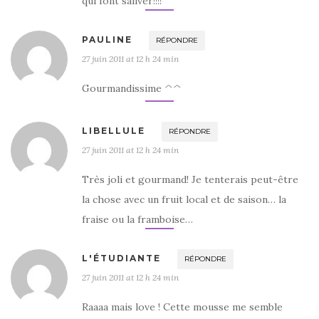
qui font saliver!!!!
PAULINE
RÉPONDRE
27 juin 2011 at 12 h 24 min
Gourmandissime ^^
LIBELLULE
RÉPONDRE
27 juin 2011 at 12 h 24 min
Très joli et gourmand! Je tenterais peut-être
la chose avec un fruit local et de saison… la
fraise ou la framboise…
L'ÉTUDIANTE
RÉPONDRE
27 juin 2011 at 12 h 24 min
Raaaa mais love ! Cette mousse me semble