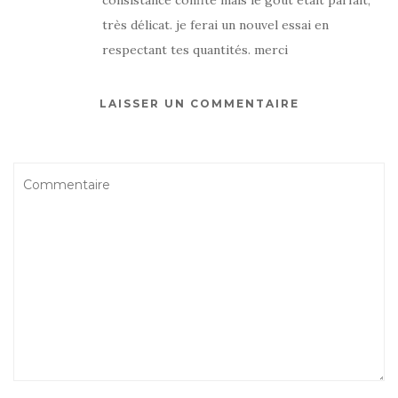
très délicat. je ferai un nouvel essai en
respectant tes quantités. merci
LAISSER UN COMMENTAIRE