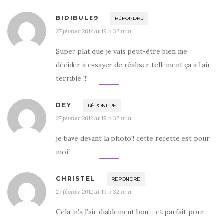
BIDIBULE9
RÉPONDRE
27 février 2012 at 19 h 32 min
Super plat que je vais peut-être bien me
décider à essayer de réaliser tellement ça à l’air
terrible !!!
DEY
RÉPONDRE
27 février 2012 at 19 h 32 min
je bave devant la photo!! cette recette est pour
moi!
CHRISTEL
RÉPONDRE
27 février 2012 at 19 h 32 min
Cela m’a l’air diablement bon… et parfait pour