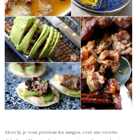
Alors là, je vous préviens les amigos, c’est une recette