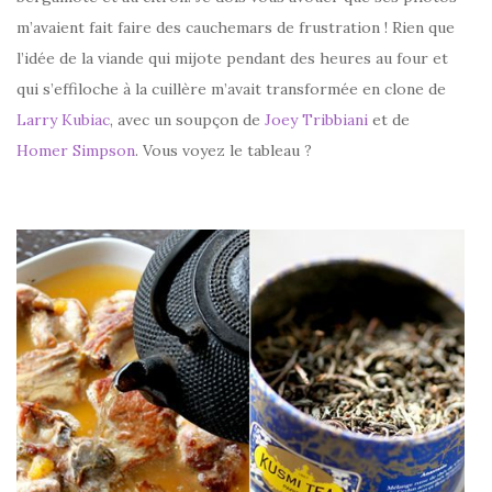
m’avaient fait faire des cauchemars de frustration ! Rien que
l’idée de la viande qui mijote pendant des heures au four et
qui s’effiloche à la cuillère m’avait transformée en clone de
Larry Kubiac
, avec un soupçon de
Joey Tribbiani
et de
Homer Simpson
. Vous voyez le tableau ?