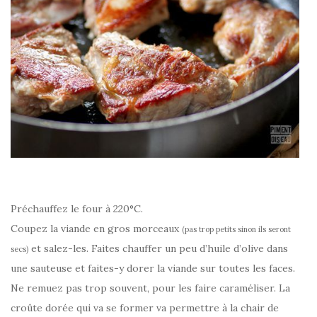
Préchauffez le four à 220°C.
Coupez la viande en gros morceaux
(pas trop petits sinon ils seront
et salez-les. Faites chauffer un peu d’huile d’olive dans
secs)
une sauteuse et faites-y dorer la viande sur toutes les faces.
Ne remuez pas trop souvent, pour les faire caraméliser. La
croûte dorée qui va se former va permettre à la chair de