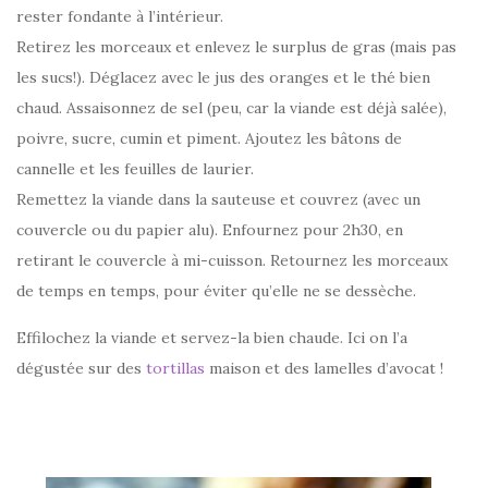
rester fondante à l’intérieur.
Retirez les morceaux et enlevez le surplus de gras (mais pas
les sucs!). Déglacez avec le jus des oranges et le thé bien
chaud. Assaisonnez de sel (peu, car la viande est déjà salée),
poivre, sucre, cumin et piment. Ajoutez les bâtons de
cannelle et les feuilles de laurier.
Remettez la viande dans la sauteuse et couvrez (avec un
couvercle ou du papier alu). Enfournez pour 2h30, en
retirant le couvercle à mi-cuisson. Retournez les morceaux
de temps en temps, pour éviter qu’elle ne se dessèche.
Effilochez la viande et servez-la bien chaude. Ici on l’a
dégustée sur des
tortillas
maison et des lamelles d’avocat !