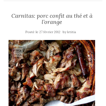
Carnitas: porc confit au thé et à
l’orange
Posté le
by
27 février 2012
letitia