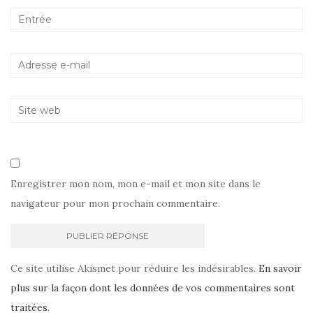
Enregistrer mon nom, mon e-mail et mon site dans le
navigateur pour mon prochain commentaire.
Ce site utilise Akismet pour réduire les indésirables.
En savoir
plus sur la façon dont les données de vos commentaires sont
traitées
.