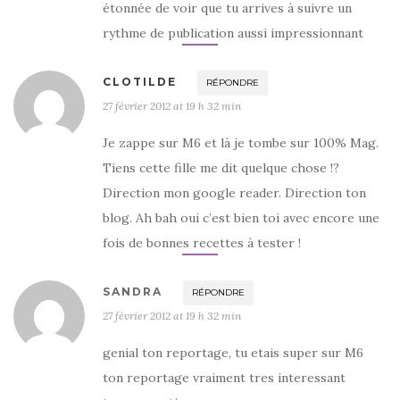
étonnée de voir que tu arrives à suivre un
rythme de publication aussi impressionnant
CLOTILDE
RÉPONDRE
27 février 2012 at 19 h 32 min
Je zappe sur M6 et là je tombe sur 100% Mag.
Tiens cette fille me dit quelque chose !?
Direction mon google reader. Direction ton
blog. Ah bah oui c’est bien toi avec encore une
fois de bonnes recettes à tester !
SANDRA
RÉPONDRE
27 février 2012 at 19 h 32 min
genial ton reportage, tu etais super sur M6
ton reportage vraiment tres interessant