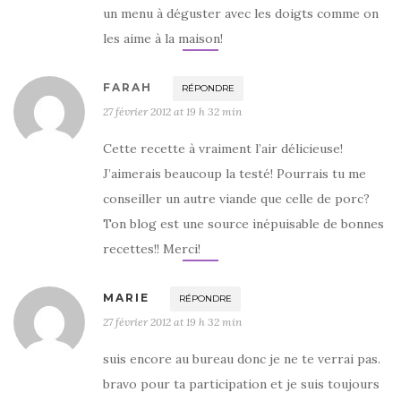
un menu à déguster avec les doigts comme on
les aime à la maison!
FARAH
RÉPONDRE
27 février 2012 at 19 h 32 min
Cette recette à vraiment l’air délicieuse!
J’aimerais beaucoup la testé! Pourrais tu me
conseiller un autre viande que celle de porc?
Ton blog est une source inépuisable de bonnes
recettes!! Merci!
MARIE
RÉPONDRE
27 février 2012 at 19 h 32 min
suis encore au bureau donc je ne te verrai pas.
bravo pour ta participation et je suis toujours