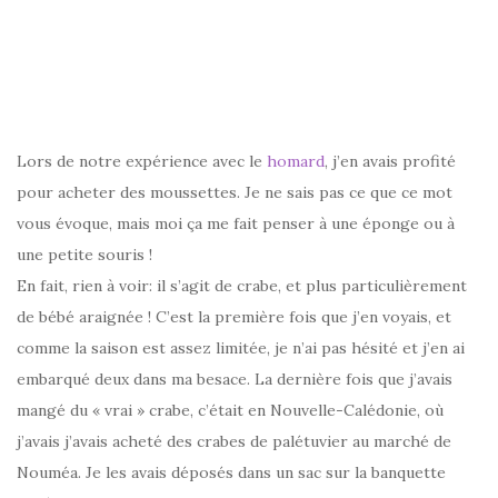
–
Lors de notre expérience avec le
homard
, j’en avais profité
pour acheter des moussettes. Je ne sais pas ce que ce mot
vous évoque, mais moi ça me fait penser à une éponge ou à
une petite souris !
En fait, rien à voir: il s’agit de crabe, et plus particulièrement
de bébé araignée ! C’est la première fois que j’en voyais, et
comme la saison est assez limitée, je n’ai pas hésité et j’en ai
embarqué deux dans ma besace. La dernière fois que j’avais
mangé du « vrai » crabe, c’était en Nouvelle-Calédonie, où
j’avais j’avais acheté des crabes de palétuvier au marché de
Nouméa. Je les avais déposés dans un sac sur la banquette