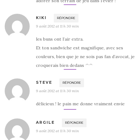
adorer son terrain de jeu dans l’évier !
KIKI
RÉPONDRE
9 août 2012 at 11 h 30 min
les buns ont l’air extra.
Et ton sandwiche est magnifique, avec ses
couleurs, bien que je ne sois pas fan d’avocat, je
croquerais bien dedans ^^
STEVE
RÉPONDRE
9 août 2012 at 11 h 30 min
délicieux ! le pain me donne vraiment envie
ARGILE
RÉPONDRE
9 août 2012 at 11 h 30 min