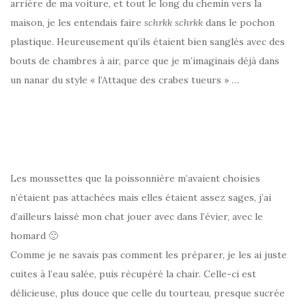
arrière de ma voiture, et tout le long du chemin vers la
maison, je les entendais faire
schrkk schrkk
dans le pochon
plastique. Heureusement qu’ils étaient bien sanglés avec des
bouts de chambres à air, parce que je m’imaginais déjà dans
un nanar du style « l’Attaque des crabes tueurs » …
Les moussettes que la poissonnière m’avaient choisies
n’étaient pas attachées mais elles étaient assez sages, j’ai
d’ailleurs laissé mon chat jouer avec dans l’évier, avec le
homard 🙂
Comme je ne savais pas comment les préparer, je les ai juste
cuites à l’eau salée, puis récupéré la chair. Celle-ci est
délicieuse, plus douce que celle du tourteau, presque sucrée