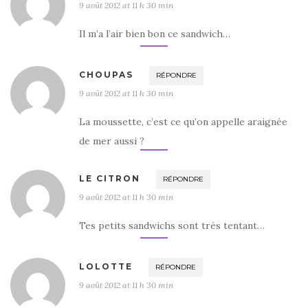
9 août 2012 at 11 h 30 min
Il m’a l’air bien bon ce sandwich…
CHOUPAS
RÉPONDRE
9 août 2012 at 11 h 30 min
La moussette, c’est ce qu’on appelle araignée
de mer aussi ?
LE CITRON
RÉPONDRE
9 août 2012 at 11 h 30 min
Tes petits sandwichs sont très tentant…
LOLOTTE
RÉPONDRE
9 août 2012 at 11 h 30 min