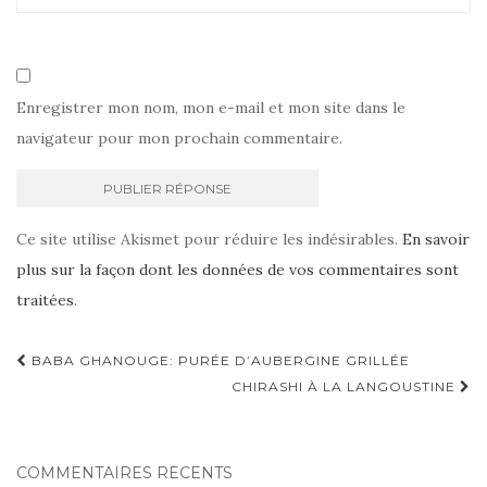
Enregistrer mon nom, mon e-mail et mon site dans le
navigateur pour mon prochain commentaire.
Ce site utilise Akismet pour réduire les indésirables.
En savoir
plus sur la façon dont les données de vos commentaires sont
traitées
.
Navigation
BABA GHANOUGE: PURÉE D’AUBERGINE GRILLÉE
d'article
CHIRASHI À LA LANGOUSTINE
COMMENTAIRES RÉCENTS