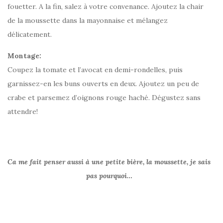
fouetter. A la fin, salez à votre convenance. Ajoutez la chair
de la moussette dans la mayonnaise et mélangez
délicatement.
Montage:
Coupez la tomate et l’avocat en demi-rondelles, puis
garnissez-en les buns ouverts en deux. Ajoutez un peu de
crabe et parsemez d’oignons rouge haché. Dégustez sans
attendre!
Ca me fait penser aussi à une petite bière, la moussette, je sais
pas pourquoi…