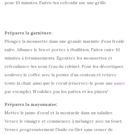
pour 10 minutes. Faites-les refroidir sur une grille.
Préparez la garniture:
Plongez la moussette dans une grande marmite d’eau froide
salée. Allumez le feu et portez à ébullition. Faites cuire 10
minutes à frémissements. Egouttez les moussettes et
refroidissez-les sous l’eau du robinet. Pour les décortiquer,
soulevez le coffre avec la pointe d’un couteau et retirez
toute la chair ainsi que le corail (réservez-le pour une
sauce
par exemple). N’oubliez pas les pattes et les pinces!
Préparez la mayonnaise:
Mettez le jaune d’oeuf et la moutarde dans un saladier.
Versez le vinaigre et commencez à mélanger avec un fouet.
Versez progressivement l’huile en filet sans cesser de