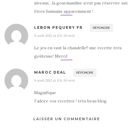
niveaux…la gourmandise n’est pas réservée aux
êtres humains apparemment !
LEBON PEQUERY FR
RÉPONDRE
9 août 2012 at 11 h 30 min
Le jeu en vaut la chandelle!! une recette très
goûteuse! Merci!
MAROC DEAL
RÉPONDRE
9 août 2012 at 11 h 30 min
Magnifique
J’adore vos recettes ! très beau blog
LAISSER UN COMMENTAIRE