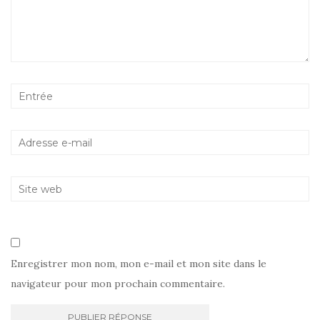
Enregistrer mon nom, mon e-mail et mon site dans le
navigateur pour mon prochain commentaire.