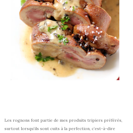
–
Les rognons font partie de mes produits tripiers préférés,
surtout lorsqu’ils sont cuits à la perfection, c’est-à-dire