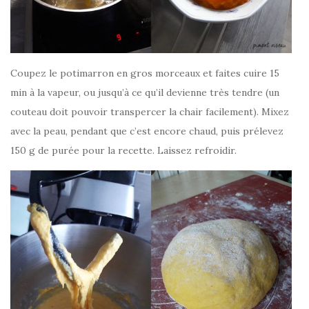
Coupez le potimarron en gros morceaux et faites cuire 15
min à la vapeur, ou jusqu’à ce qu’il devienne très tendre (un
couteau doit pouvoir transpercer la chair facilement). Mixez
avec la peau, pendant que c’est encore chaud, puis prélevez
150 g de purée pour la recette. Laissez refroidir.