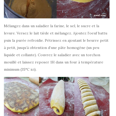
Mélangez dans un saladier la farine, le sel, le sucre et la
levure. Versez le lait tiède et mélangez. Ajoutez l’oeuf battu
puis la purée refroidie. Pétrissez en ajoutant le beurre petit
à petit, jusqu’à obtention d’une pâte homogène (un peu
liquide et collante). Couvrez le saladier avec un torchon
mouillé et laissez reposer 1H dans un four à température
minimum (35°C ici).