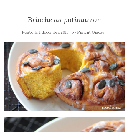
Brioche au potimarron
Posté le
by
1 décembre 2018
Piment Oiseau