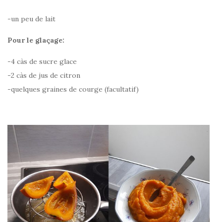
-un peu de lait
Pour le glaçage:
-4 càs de sucre glace
-2 càs de jus de citron
-quelques graines de courge (facultatif)