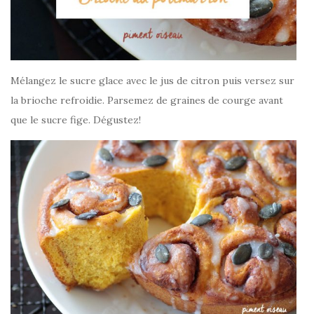
Mélangez le sucre glace avec le jus de citron puis versez sur
la brioche refroidie. Parsemez de graines de courge avant
que le sucre fige. Dégustez!