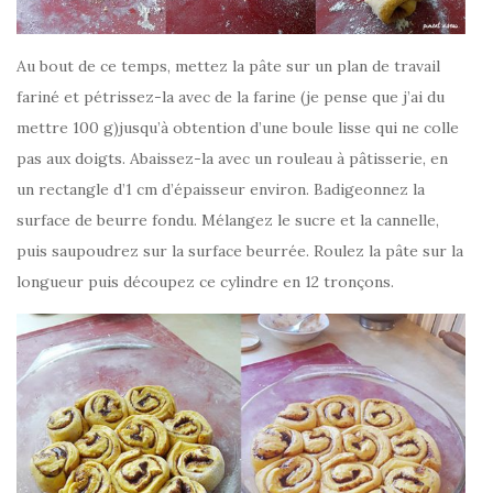
Au bout de ce temps, mettez la pâte sur un plan de travail
fariné et pétrissez-la avec de la farine (je pense que j’ai du
mettre 100 g)jusqu’à obtention d’une boule lisse qui ne colle
pas aux doigts. Abaissez-la avec un rouleau à pâtisserie, en
un rectangle d’1 cm d’épaisseur environ. Badigeonnez la
surface de beurre fondu. Mélangez le sucre et la cannelle,
puis saupoudrez sur la surface beurrée. Roulez la pâte sur la
longueur puis découpez ce cylindre en 12 tronçons.