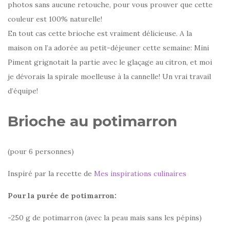
photos sans aucune retouche, pour vous prouver que cette
couleur est 100% naturelle!
En tout cas cette brioche est vraiment délicieuse. A la
maison on l’a adorée au petit-déjeuner cette semaine: Mini
Piment grignotait la partie avec le glaçage au citron, et moi
je dévorais la spirale moelleuse à la cannelle! Un vrai travail
d’équipe!
Brioche au potimarron
(pour 6 personnes)
Inspiré par la recette de
Mes inspirations culinaires
Pour la purée de potimarron:
-250 g de potimarron (avec la peau mais sans les pépins)