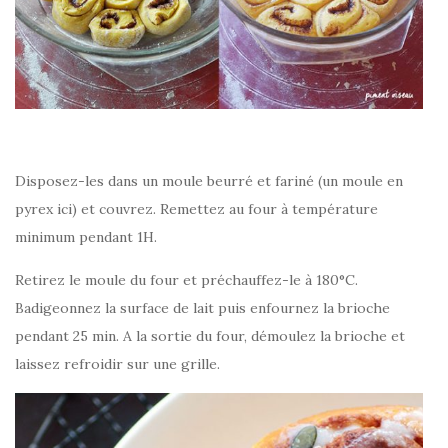
Disposez-les dans un moule beurré et fariné (un moule en
pyrex ici) et couvrez. Remettez au four à température
minimum pendant 1H.
Retirez le moule du four et préchauffez-le à 180°C.
Badigeonnez la surface de lait puis enfournez la brioche
pendant 25 min. A la sortie du four, démoulez la brioche et
laissez refroidir sur une grille.