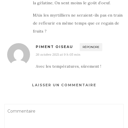
la gélatine, On sent moins le goût d’oeuf.
MAis les myrtilliers ne seraient-ils pas en train
de refleurir en même temps que ce regain de
fruits ?
PIMENT OISEAU
RÉPONDRE
26 octobre 2021 at 9 h 05 min
Avec les températures, sûrement !
LAISSER UN COMMENTAIRE