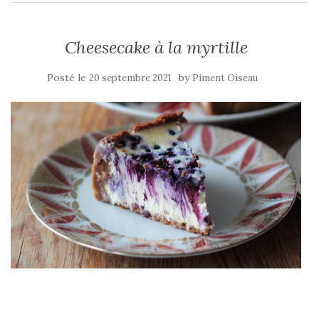
Cheesecake à la myrtille
Posté le
by
20 septembre 2021
Piment Oiseau