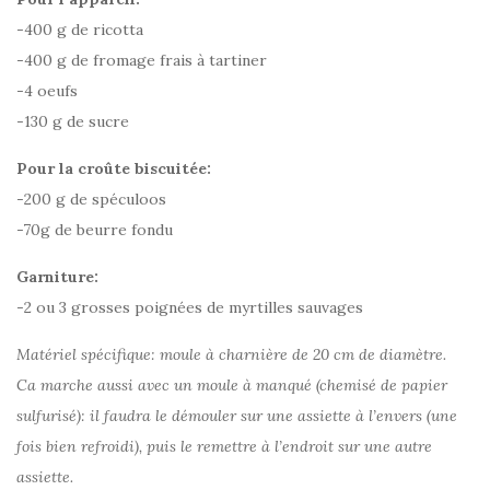
-400 g de ricotta
-400 g de fromage frais à tartiner
-4 oeufs
-130 g de sucre
Pour la croûte biscuitée:
-200 g de spéculoos
-70g de beurre fondu
Garniture:
-2 ou 3 grosses poignées de myrtilles sauvages
Matériel spécifique: moule à charnière de 20 cm de diamètre.
Ca marche aussi avec un moule à manqué (chemisé de papier
sulfurisé): il faudra le démouler sur une assiette à l’envers (une
fois bien refroidi), puis le remettre à l’endroit sur une autre
assiette.