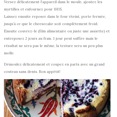
Versez délicatement l’appareil dans le moule, ajoutez les
myrtilles et enfournez pour 1H15.
Laissez ensuite reposer dans le four éteint, porte fermée,
jusqu’à ce que le cheesecake soit complètement froid.
Ensuite couvrez-le (film alimentaire ou juste une assiette) et
entreposez 2 jours au frais. 1 jour peut suffire mais le
résultat ne sera pas le même, la texture sera un peu plus
molle.
Démoulez délicatement et coupez en parts avec un grand
couteau sans dents. Bon appétit!