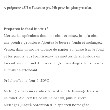
A préparer 48H à l’avance (ou 24h pour les plus pressés).
Préparez le fond biscuité:
Mettez les spéculoos dans un robot et mixez jusqu’à obtenir
une poudre grossière. Ajoutez le beurre fondu et mélangez.
Versez dans un moule tapissé de papier sulfurisé (sur le fond
et les parois) et répartissez-y les miettes de spéculoos en
tassant avec le fond d’un verre et/ou vos doigts. Entreposez
au frais en attendant.
Préchauffez le four à 150°C.
Mélangez dans un saladier la ricotta et le fromage frais avec
un fouet. Ajoutez les oeufs un par un, puis le sucre.
Mélangez jusqu’à obtention d’un appareil homogène.