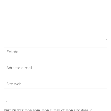
Enregistrer mon nom, mon e-mail et mon site dans le