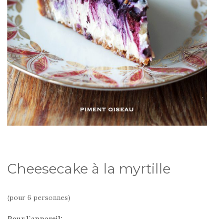
Cheesecake à la myrtille
(pour 6 personnes)
Pour l’appareil: