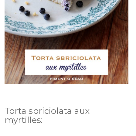
Torta sbriciolata aux
myrtilles: