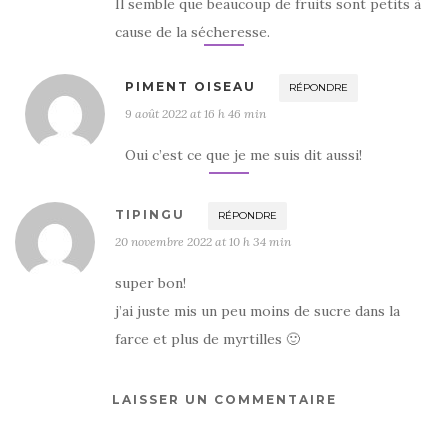
Il semble que beaucoup de fruits sont petits à
cause de la sécheresse.
PIMENT OISEAU
RÉPONDRE
9 août 2022 at 16 h 46 min
Oui c’est ce que je me suis dit aussi!
TIPINGU
RÉPONDRE
20 novembre 2022 at 10 h 34 min
super bon!
j’ai juste mis un peu moins de sucre dans la
farce et plus de myrtilles 🙂
LAISSER UN COMMENTAIRE