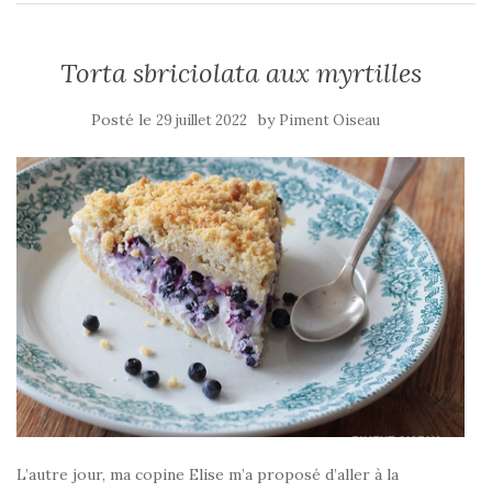
Torta sbriciolata aux myrtilles
Posté le
by
29 juillet 2022
Piment Oiseau
L’autre jour, ma copine Elise m’a proposé d’aller à la