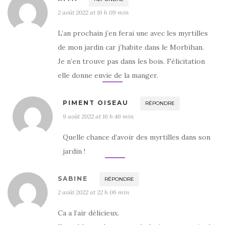
2 août 2022 at 16 h 09 min
L’an prochain j’en ferai une avec les myrtilles
de mon jardin car j’habite dans le Morbihan.
Je n’en trouve pas dans les bois. Félicitation
elle donne envie de la manger.
PIMENT OISEAU
RÉPONDRE
9 août 2022 at 16 h 46 min
Quelle chance d’avoir des myrtilles dans son
jardin !
SABINE
RÉPONDRE
2 août 2022 at 22 h 06 min
Ca a l’air délicieux.