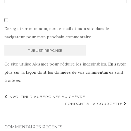
Enregistrer mon nom, mon e-mail et mon site dans le
navigateur pour mon prochain commentaire.
Ce site utilise Akismet pour réduire les indésirables.
En savoir
plus sur la façon dont les données de vos commentaires sont
traitées
.
Navigation
INVOLTINI D’AUBERGINES AU CHÈVRE
d'article
FONDANT À LA COURGETTE
COMMENTAIRES RÉCENTS