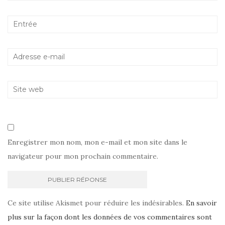
Enregistrer mon nom, mon e-mail et mon site dans le
navigateur pour mon prochain commentaire.
Ce site utilise Akismet pour réduire les indésirables.
En savoir
plus sur la façon dont les données de vos commentaires sont