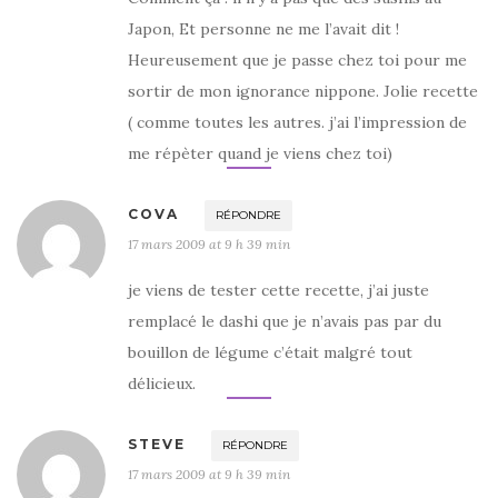
Japon, Et personne ne me l’avait dit !
Heureusement que je passe chez toi pour me
sortir de mon ignorance nippone. Jolie recette
( comme toutes les autres. j’ai l’impression de
me répèter quand je viens chez toi)
COVA
RÉPONDRE
17 mars 2009 at 9 h 39 min
je viens de tester cette recette, j’ai juste
remplacé le dashi que je n’avais pas par du
bouillon de légume c’était malgré tout
délicieux.
STEVE
RÉPONDRE
17 mars 2009 at 9 h 39 min