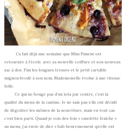
Ca fait déjà une semaine que Mini Piment est
retournée à l’école, avec sa nouvelle coiffure et son nouveau
sac à dos. Fini les longues tresses et le petit cartable
mignon brodé à son nom, Mademoiselle évolue à une vitesse
folle.
Ce qui ne bouge pas d’un iota par contre, c’est la
qualité du menu de la cantine. Je ne sais pas s’ils ont décidé
de dégoûter les mômes de la nourriture, mais en tout cas
c’est bien parti. Quand je vois des fois « omelette fraîche »
au menu, j’ai envie de dire « bah heureusement qu’elle est