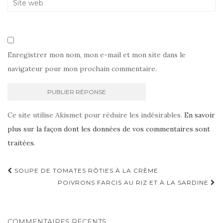
Enregistrer mon nom, mon e-mail et mon site dans le
navigateur pour mon prochain commentaire.
Ce site utilise Akismet pour réduire les indésirables.
En savoir
plus sur la façon dont les données de vos commentaires sont
traitées
.
Navigation
SOUPE DE TOMATES RÔTIES À LA CRÈME
d'article
POIVRONS FARCIS AU RIZ ET À LA SARDINE
COMMENTAIRES RÉCENTS