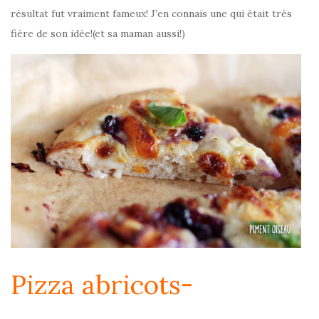
résultat fut vraiment fameux! J’en connais une qui était très
fière de son idée!(et sa maman aussi!)
Pizza abricots-