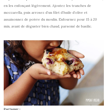
en les enfonçant légèrement. Ajoutez les tranches de
mozzarella, puis arrosez d’un filet d’huile d’olive et
assaisonnez de poivre du moulin. Enfournez pour 15 à 20
min, avant de déguster bien chaud, parsemé de basilic.
Partager :