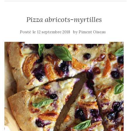
Pizza abricots-myrtilles
Posté le
by
12 septembre 2018
Piment Oiseau