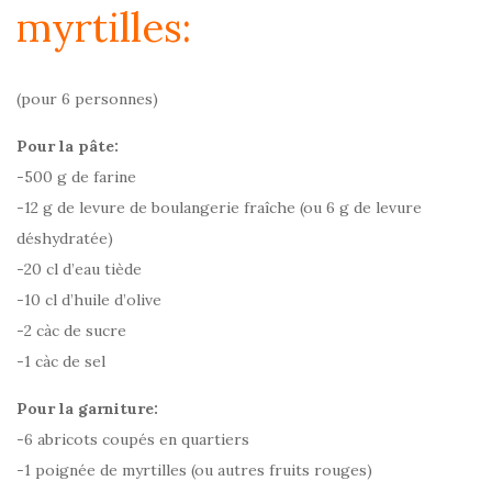
myrtilles:
(pour 6 personnes)
Pour la pâte:
-500 g de farine
-12 g de levure de boulangerie fraîche (ou 6 g de levure
déshydratée)
-20 cl d’eau tiède
-10 cl d’huile d’olive
-2 càc de sucre
-1 càc de sel
Pour la garniture:
-6 abricots coupés en quartiers
-1 poignée de myrtilles (ou autres fruits rouges)