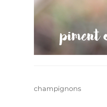
champignons