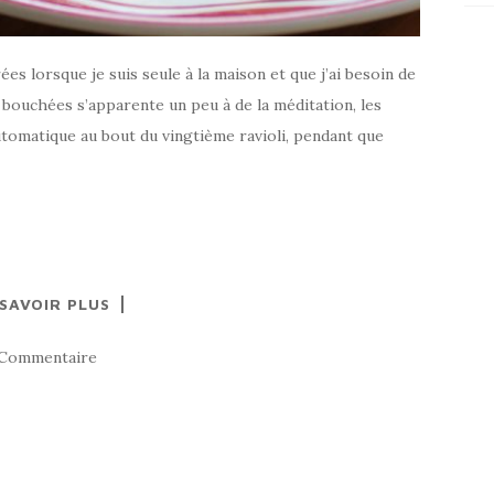
es lorsque je suis seule à la maison et que j’ai besoin de
s bouchées s’apparente un peu à de la méditation, les
utomatique au bout du vingtième ravioli, pendant que
 SAVOIR PLUS
 Commentaire