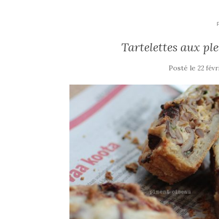
Tartelettes aux pl
Posté le
22 févr