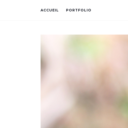
ACCUEIL
PORTFOLIO