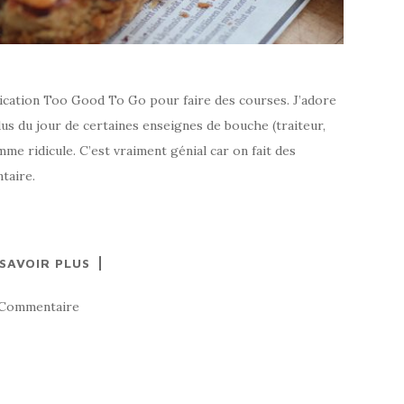
pplication Too Good To Go pour faire des courses. J’adore
us du jour de certaines enseignes de bouche (traiteur,
e ridicule. C’est vraiment génial car on fait des
taire.
 SAVOIR PLUS
 Commentaire