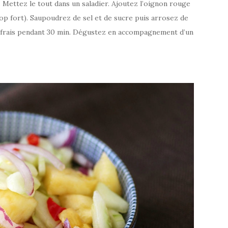
. Mettez le tout dans un saladier. Ajoutez l’oignon rouge
rop fort). Saupoudrez de sel et de sucre puis arrosez de
u frais pendant 30 min. Dégustez en accompagnement d’un