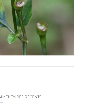
MMENTAIRES RÉCENTS