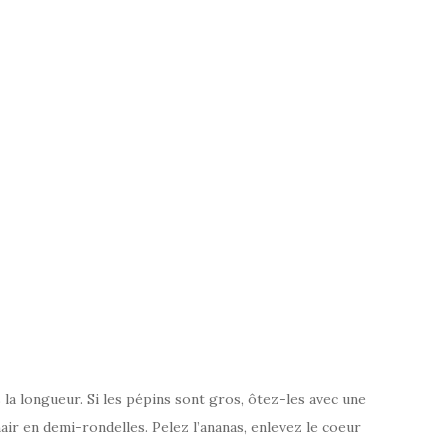
la longueur. Si les pépins sont gros, ôtez-les avec une
hair en demi-rondelles. Pelez l’ananas, enlevez le coeur