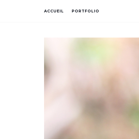
ACCUEIL
PORTFOLIO